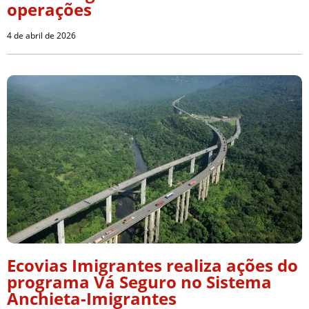
operações
4 de abril de 2026
Ecovias Imigrantes realiza ações do
programa Vá Seguro no Sistema
Anchieta-Imigrantes