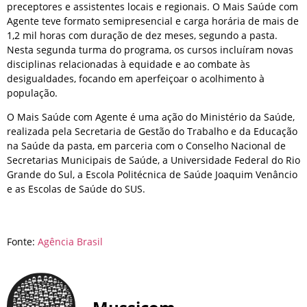
preceptores e assistentes locais e regionais. O Mais Saúde com
Agente teve formato semipresencial e carga horária de mais de
1,2 mil horas com duração de dez meses, segundo a pasta.
Nesta segunda turma do programa, os cursos incluíram novas
disciplinas relacionadas à equidade e ao combate às
desigualdades, focando em aperfeiçoar o acolhimento à
população.
O Mais Saúde com Agente é uma ação do Ministério da Saúde,
realizada pela Secretaria de Gestão do Trabalho e da Educação
na Saúde da pasta, em parceria com o Conselho Nacional de
Secretarias Municipais de Saúde, a Universidade Federal do Rio
Grande do Sul, a Escola Politécnica de Saúde Joaquim Venâncio
e as Escolas de Saúde do SUS.
Fonte:
Agência Brasil