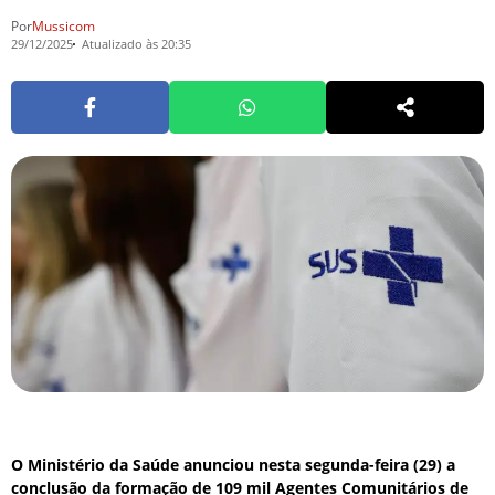
Por
Mussicom
29/12/2025
Atualizado às 20:35
O Ministério da Saúde anunciou nesta segunda-feira (29) a
conclusão da formação de 109 mil Agentes Comunitários de