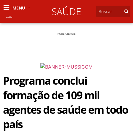
MENU
SAÚDE
PUBLICIDADE
Programa conclui
formação de 109 mil
agentes de saúde em todo
país