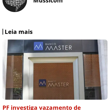
Mussicom
Leia mais
PF investiga vazamento de