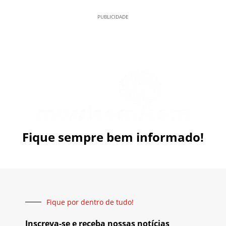
PUBLICIDADE
Fique sempre bem informado!
Fique por dentro de tudo!
Inscreva-se e receba nossas notícias