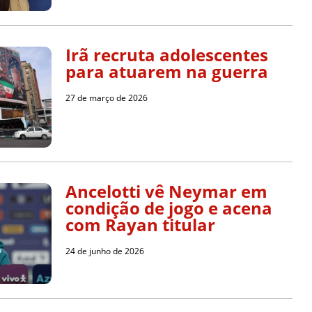
Irã recruta adolescentes
para atuarem na guerra
27 de março de 2026
Ancelotti vê Neymar em
condição de jogo e acena
com Rayan titular
24 de junho de 2026