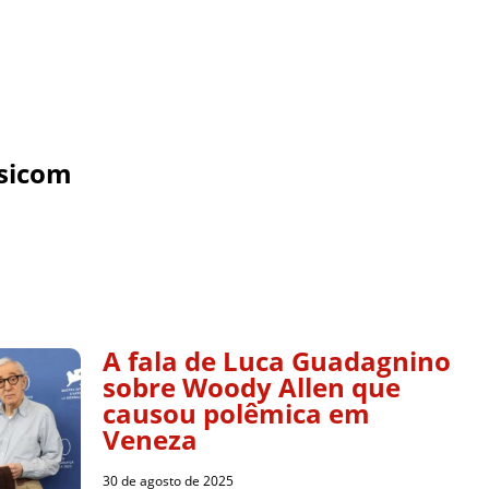
sicom
A fala de Luca Guadagnino
sobre Woody Allen que
causou polêmica em
Veneza
30 de agosto de 2025