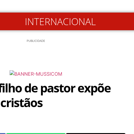
INTERNACIONAL
PUBLICIDADE
filho de pastor expõe
cristãos