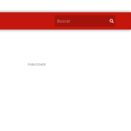
PUBLICIDADE