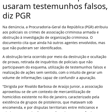
usaram testemunhos falsos,
diz PGR
Na denúncia, a Procuradoria-Geral da República (PGR) atribuiu
aos policiais os crimes de associação criminosa armada e
obstrução à investigação de organização criminosa. O
documento cita que ainda há outros agentes envolvidos, mas
que não puderam ser identificados.
A obstrução teria ocorrido por meio da destruição e ocultação
de provas, retirada de inquéritos de policiais que não
participavam do esquema, utilização de testemunhos falsos e
realização de ações sem sentido, com o intuito de gerar um
volume de informações capaz de confundir a apuração.
“Dirigida por Rivaldo Barbosa de Araújo Junior, a associação
aproveitou-se de um contexto de mercantilização de
homicídios existente no Rio de Janeiro, caracterizado pela
existência de grupos de pistoleiros, que matavam sob
encomenda, e por disputas territoriais entre milicianos e