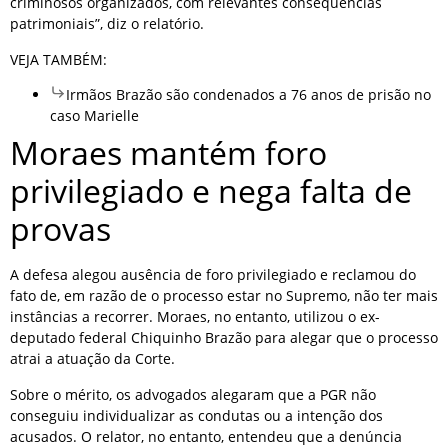
criminosos organizados, com relevantes consequências
patrimoniais”, diz o relatório.
VEJA TAMBÉM:
Irmãos Brazão são condenados a 76 anos de prisão no
caso Marielle
Moraes mantém foro
privilegiado e nega falta de
provas
A defesa alegou ausência de foro privilegiado e reclamou do
fato de, em razão de o processo estar no Supremo, não ter mais
instâncias a recorrer. Moraes, no entanto, utilizou o ex-
deputado federal Chiquinho Brazão para alegar que o processo
atrai a atuação da Corte.
Sobre o mérito, os advogados alegaram que a PGR não
conseguiu individualizar as condutas ou a intenção dos
acusados. O relator, no entanto, entendeu que a denúncia