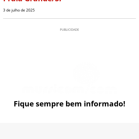
3 de julho de 2025
PUBLICIDADE
Fique sempre bem informado!