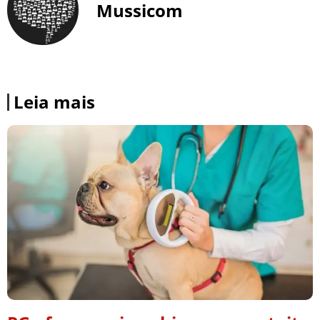
Mussicom
Leia mais