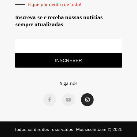
Fique por dentro de tudo!
Inscreva-se e receba nossas notícias
sempre atualizadas
INSCREVER
Siga-nos
Todos os direitos reservados. Mussicom.com © 2025