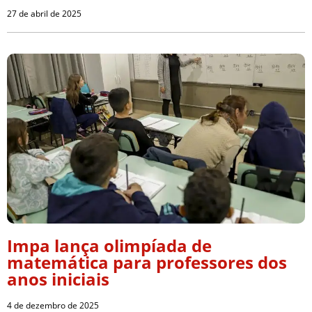
27 de abril de 2025
Impa lança olimpíada de
matemática para professores dos
anos iniciais
4 de dezembro de 2025