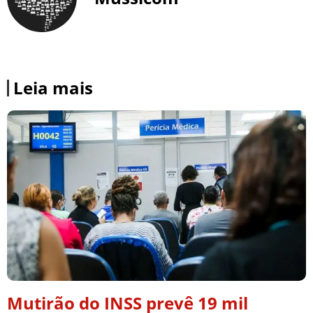
Leia mais
Mutirão do INSS prevê 19 mil