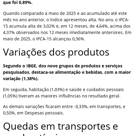
que foi 0,89%.
Quando comparado a maio de 2025 e ao acumulado até este
mês no ano anterior, o índice apresentou alta. No ano, o IPCA-
15 acumula alta de 3,02% e, em 12 meses, de 4,64%, acima dos
4,37% observados nos 12 meses imediatamente anteriores. Em
maio de 2025, o IPCA-15 alcançou 0,36%.
Variações dos produtos
Segundo o IBGE, dos nove grupos de produtos e serviços
pesquisados, destaca-se alimentação e bebidas, com a maior
variação (1,38%).
Em seguida, habitação (1,03%) e saúde e cuidados pessoais
(1,05%) tiveram as maiores influências no resultado geral.
As demais variações ficaram entre -0,33%, em transportes, e
0,50%, em Despesas pessoais.
Quedas em transportes e