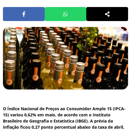
O Índice Nacional de Preços ao Consumidor Amplo 15 (IPCA-
15) variou 0,62% em maio, de acordo com o Instituto
Brasileiro de Geografia e Estatística (IBGE). A prévia da
inflação ficou 0,27 ponto percentual abaixo da taxa de abril,