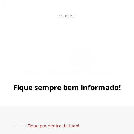
PUBLICIDADE
Fique sempre bem informado!
Fique por dentro de tudo!