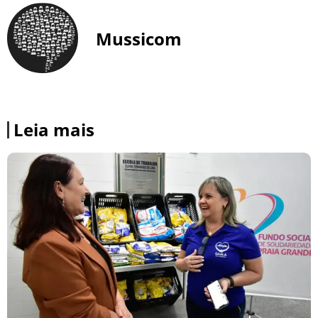
Mussicom
Leia mais