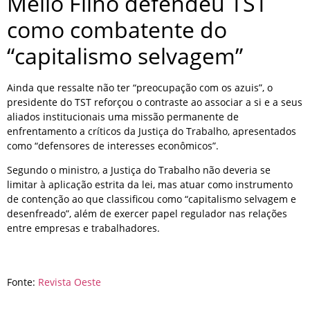
Mello Filho defendeu TST
como combatente do
“capitalismo selvagem”
Ainda que ressalte não ter “preocupação com os azuis”, o
presidente do TST reforçou o contraste ao associar a si e a seus
aliados institucionais uma missão permanente de
enfrentamento a críticos da Justiça do Trabalho, apresentados
como “defensores de interesses econômicos”.
Segundo o ministro, a Justiça do Trabalho não deveria se
limitar à aplicação estrita da lei, mas atuar como instrumento
de contenção ao que classificou como “capitalismo selvagem e
desenfreado”, além de exercer papel regulador nas relações
entre empresas e trabalhadores.
Fonte:
Revista Oeste