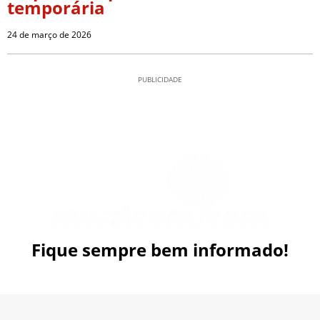
temporária
24 de março de 2026
PUBLICIDADE
Fique sempre bem informado!