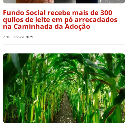
Fundo Social recebe mais de 300
quilos de leite em pó arrecadados
na Caminhada da Adoção
7 de junho de 2025