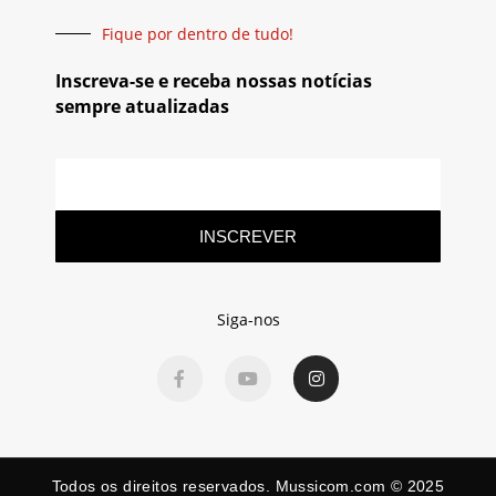
Fique por dentro de tudo!
Inscreva-se e receba nossas notícias
sempre atualizadas
INSCREVER
Siga-nos
Todos os direitos reservados. Mussicom.com © 2025