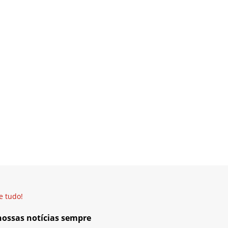
e tudo!
 nossas notícias sempre