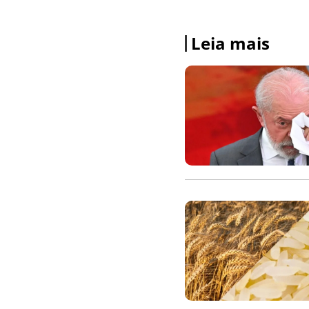
Leia mais