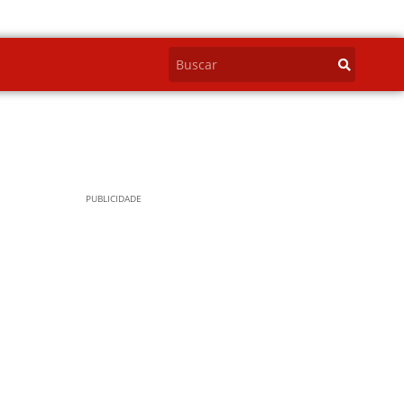
PUBLICIDADE