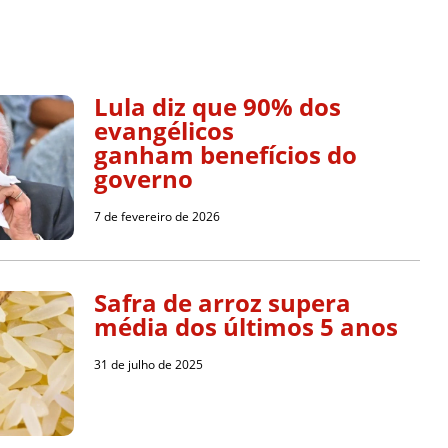
Lula diz que 90% dos
evangélicos
ganham benefícios do
governo
7 de fevereiro de 2026
Safra de arroz supera
média dos últimos 5 anos
31 de julho de 2025