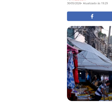
30/05/2026
Atualizado às 19:29