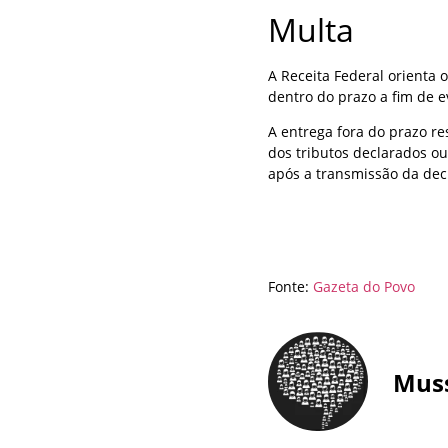
Multa
A Receita Federal orienta
dentro do prazo a fim de 
A entrega fora do prazo re
dos tributos declarados o
após a transmissão da dec
Fonte:
Gazeta do Povo
Mus