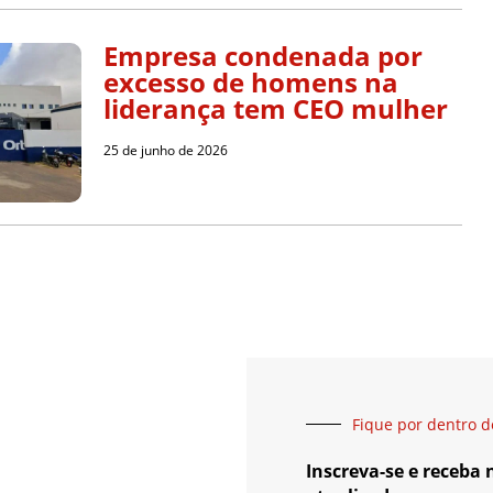
Empresa condenada por
excesso de homens na
liderança tem CEO mulher
25 de junho de 2026
Fique por dentro d
Inscreva-se e receba