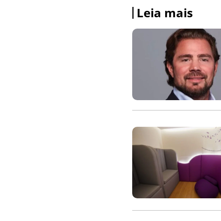
Leia mais