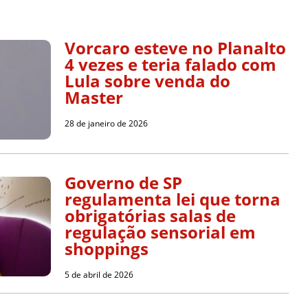
Vorcaro esteve no Planalto
4 vezes e teria falado com
Lula sobre venda do
Master
28 de janeiro de 2026
Governo de SP
regulamenta lei que torna
obrigatórias salas de
regulação sensorial em
shoppings
5 de abril de 2026