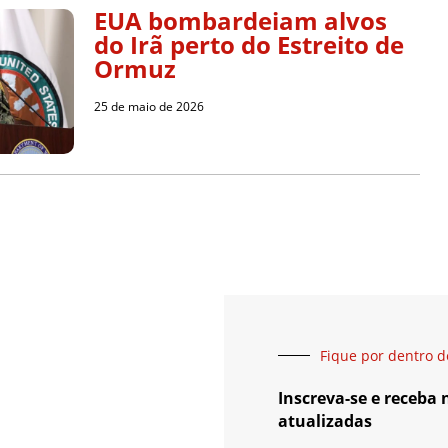
EUA bombardeiam alvos
do Irã perto do Estreito de
Ormuz
25 de maio de 2026
Fique por dentro d
Inscreva-se e receba
atualizadas