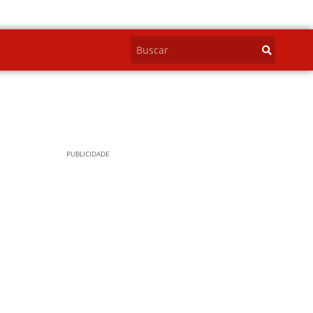
PUBLICIDADE