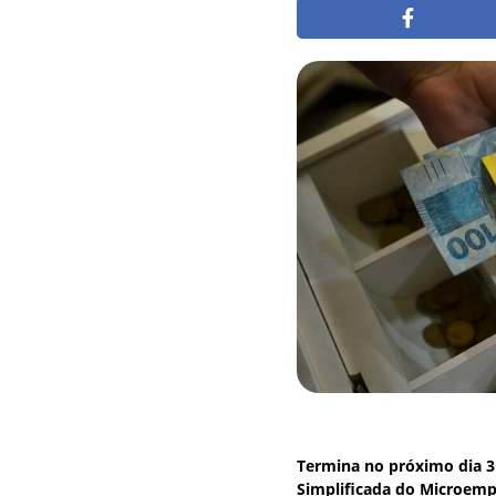
Termina no próximo dia 3
Simplificada do Microemp