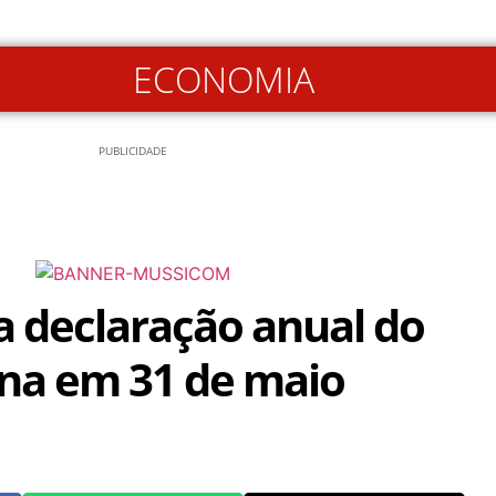
ECONOMIA
PUBLICIDADE
a declaração anual do
na em 31 de maio