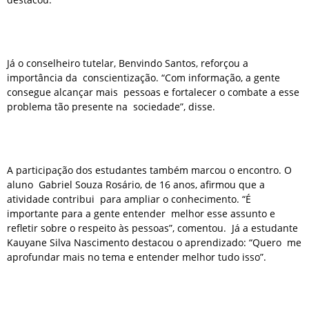
Já o conselheiro tutelar, Benvindo Santos, reforçou a
importância da conscientização. “Com informação, a gente
consegue alcançar mais pessoas e fortalecer o combate a esse
problema tão presente na sociedade”, disse.
A participação dos estudantes também marcou o encontro. O
aluno Gabriel Souza Rosário, de 16 anos, afirmou que a
atividade contribui para ampliar o conhecimento. “É
importante para a gente entender melhor esse assunto e
refletir sobre o respeito às pessoas”, comentou. Já a estudante
Kauyane Silva Nascimento destacou o aprendizado: “Quero me
aprofundar mais no tema e entender melhor tudo isso”.