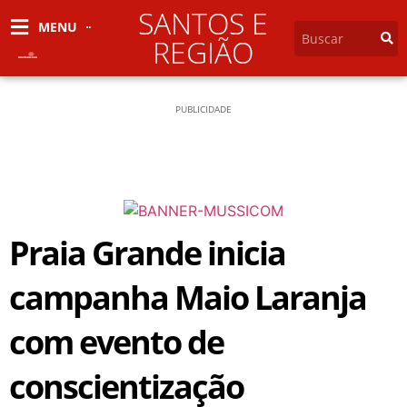
SANTOS E
MENU
REGIÃO
PUBLICIDADE
Praia Grande inicia
campanha Maio Laranja
com evento de
conscientização