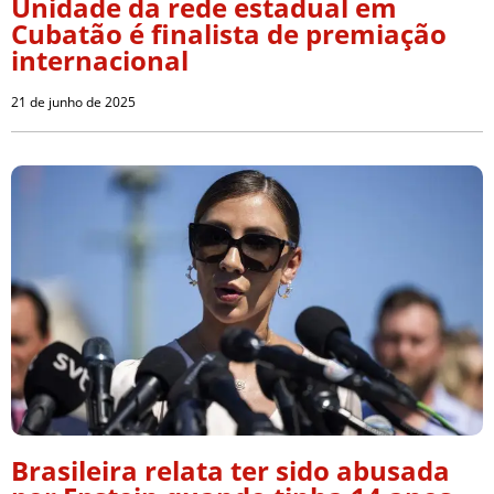
Unidade da rede estadual em
Cubatão é finalista de premiação
internacional
21 de junho de 2025
Brasileira relata ter sido abusada