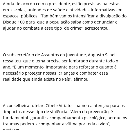
Ainda de acordo com o presidente, estão previstas palestras
em escolas, unidades de saúde e atividades informativas em
espaços públicos. “Também vamos intensificar a divulgação do
Disque 100 para que a população saiba como denunciar e
ajudar no combate a esse tipo de crime”, acrescentou.
O subsecretário de Assuntos da Juventude, Augusto Schell,
ressaltou que o tema precisa ser lembrado durante todo o
ano. “É um momento importante para reforçar o quanto é
necessário proteger nossas crianças e combater essa
realidade que ainda existe no País”, afirmou.
A conselheira tutelar, Cibele Viriato, chamou a atenção para os
impactos desse tipo de violência. “Além da prevenção, é
fundamental garantir acompanhamento psicológico, porque os
traumas podem acompanhar a vítima por toda a vida”,
destacou.