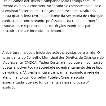
Praia Grande deu início à campanha Maio Laranja com um
evento voltado à conscientização sobre o combate ao abuso e
à exploração sexual de crianças e adolescentes. Realizado
nesta quarta-feira (29), no Auditório da Secretaria de Educação
(Seduc), o encontro reuniu profissionais da rede de proteção,
estudantes e representantes de órgãos municipais para
discutir o tema e incentivar a denúncia.
A abertura marcou o início das ações previstas para o mês. O
presidente do Conselho Municipal dos Direitos da Criança e do
Adolescente (CMDCA), Tadeu Costa, afirmou que a mobilização
busca envolver toda a sociedade no enfrentamento desse tipo
de violência. “A gente inicia a campanha reunindo a rede de
atendimento com Conselho Tutelar, Creas e escuta
especializada, que são fundamentais nesse processo”,
explicou.