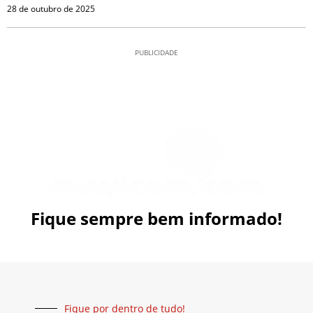
28 de outubro de 2025
PUBLICIDADE
Fique sempre bem informado!
Fique por dentro de tudo!