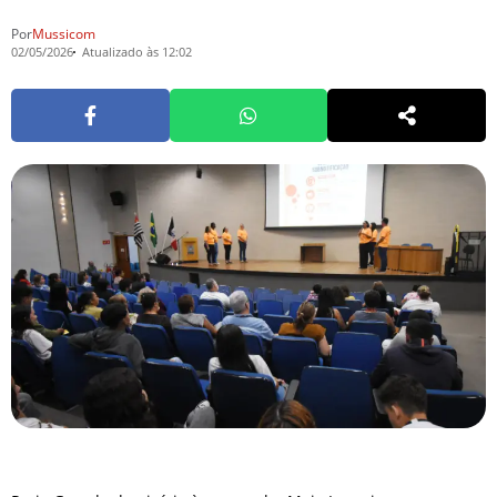
Por
Mussicom
02/05/2026
Atualizado às 12:02