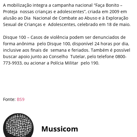
A mobilização integra a campanha nacional “Faça Bonito –
Proteja nossas crianças e adolescentes”, criada em 2009 em
alusão ao Dia Nacional de Combate ao Abuso e à Exploração
Sexual de Crianças e Adolescentes, celebrado em 18 de maio.
Disque 100 – Casos de violência podem ser denunciados de
forma anônima pelo Disque 100, disponível 24 horas por dia,
inclusive aos finais de semana e feriados. Também é possível
buscar apoio junto ao Conselho Tutelar, pelo telefone 0800-
773-9933, ou acionar a Polícia Militar pelo 190.
Fonte:
BS9
Mussicom