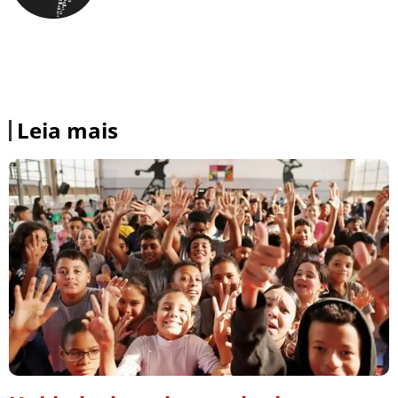
Leia mais