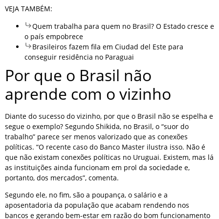
VEJA TAMBÉM:
Quem trabalha para quem no Brasil? O Estado cresce e
o país empobrece
Brasileiros fazem fila em Ciudad del Este para
conseguir residência no Paraguai
Por que o Brasil não
aprende com o vizinho
Diante do sucesso do vizinho, por que o Brasil não se espelha e
segue o exemplo? Segundo Shikida, no Brasil, o “suor do
trabalho” parece ser menos valorizado que as conexões
políticas. “O recente caso do Banco Master ilustra isso. Não é
que não existam conexões políticas no Uruguai. Existem, mas lá
as instituições ainda funcionam em prol da sociedade e,
portanto, dos mercados”, comenta.
Segundo ele, no fim, são a poupança, o salário e a
aposentadoria da população que acabam rendendo nos
bancos e gerando bem-estar em razão do bom funcionamento