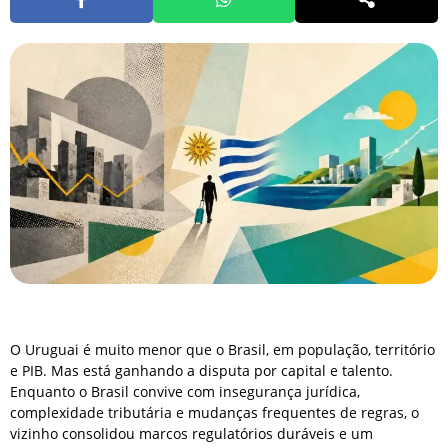
O Uruguai é muito menor que o Brasil, em população, território
e PIB. Mas está ganhando a disputa por capital e talento.
Enquanto o Brasil convive com insegurança jurídica,
complexidade tributária e mudanças frequentes de regras, o
vizinho consolidou marcos regulatórios duráveis e um