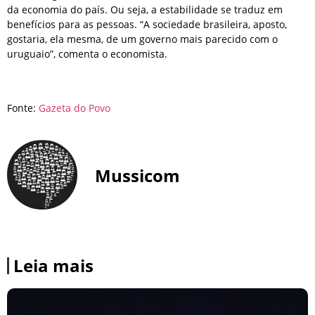
da economia do país. Ou seja, a estabilidade se traduz em
benefícios para as pessoas. “A sociedade brasileira, aposto,
gostaria, ela mesma, de um governo mais parecido com o
uruguaio”, comenta o economista.
Fonte:
Gazeta do Povo
Mussicom
Leia mais