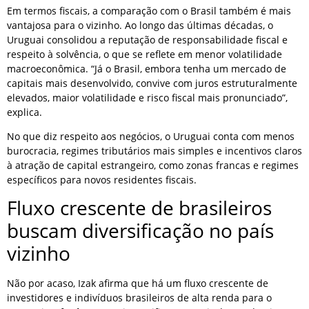
Em termos fiscais, a comparação com o Brasil também é mais
vantajosa para o vizinho. Ao longo das últimas décadas, o
Uruguai consolidou a reputação de responsabilidade fiscal e
respeito à solvência, o que se reflete em menor volatilidade
macroeconômica. “Já o Brasil, embora tenha um mercado de
capitais mais desenvolvido, convive com juros estruturalmente
elevados, maior volatilidade e risco fiscal mais pronunciado”,
explica.
No que diz respeito aos negócios, o Uruguai conta com menos
burocracia, regimes tributários mais simples e incentivos claros
à atração de capital estrangeiro, como zonas francas e regimes
específicos para novos residentes fiscais.
Fluxo crescente de brasileiros
buscam diversificação no país
vizinho
Não por acaso, Izak afirma que há um fluxo crescente de
investidores e indivíduos brasileiros de alta renda para o