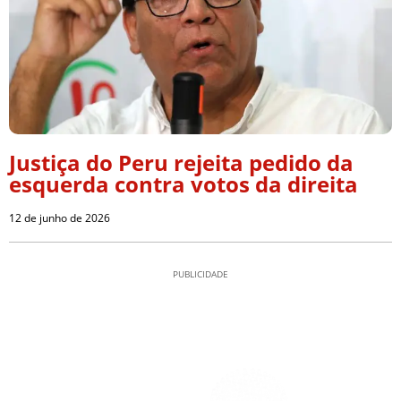
Justiça do Peru rejeita pedido da
esquerda contra votos da direita
12 de junho de 2026
PUBLICIDADE