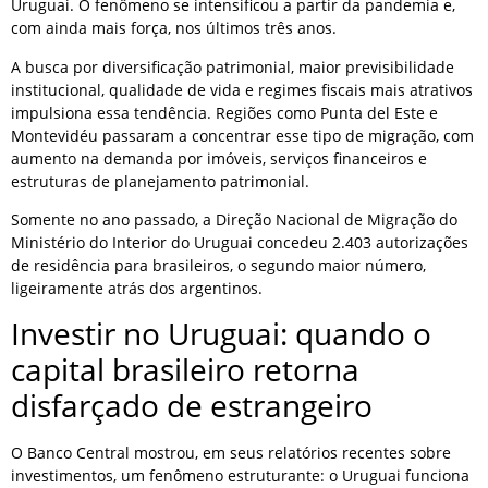
Uruguai. O fenômeno se intensificou a partir da pandemia e,
com ainda mais força, nos últimos três anos.
A busca por diversificação patrimonial, maior previsibilidade
institucional, qualidade de vida e regimes fiscais mais atrativos
impulsiona essa tendência. Regiões como Punta del Este e
Montevidéu passaram a concentrar esse tipo de migração, com
aumento na demanda por imóveis, serviços financeiros e
estruturas de planejamento patrimonial.
Somente no ano passado, a Direção Nacional de Migração do
Ministério do Interior do Uruguai concedeu 2.403 autorizações
de residência para brasileiros, o segundo maior número,
ligeiramente atrás dos argentinos.
Investir no Uruguai: quando o
capital brasileiro retorna
disfarçado de estrangeiro
O Banco Central mostrou, em seus relatórios recentes sobre
investimentos, um fenômeno estruturante: o Uruguai funciona