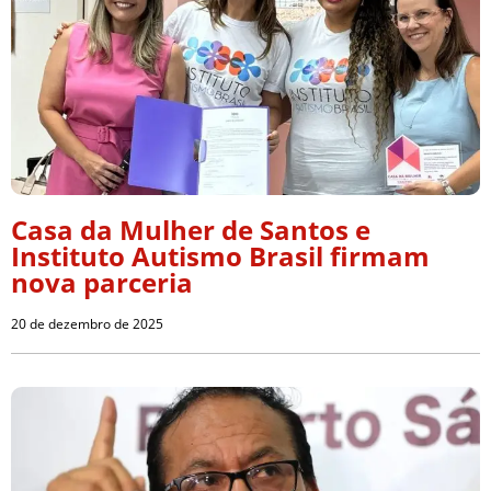
Casa da Mulher de Santos e
Instituto Autismo Brasil firmam
nova parceria
20 de dezembro de 2025