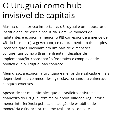
O Uruguai como hub
invisível de capitais
Mas há um asterisco importante: o Uruguai é um laboratório
institucional de escala reduzida. Com 3,4 milhões de
habitantes e economia menor (o PIB corresponde a menos de
4% do brasileiro), a governança é naturalmente mais simples.
Decisões que funcionam em um país de dimensões
continentais como o Brasil enfrentam desafios de
implementação, coordenação federativa e complexidade
política que o Uruguai não conhece.
Além disso, a economia uruguaia é menos diversificada e mais
dependente de commodities agrícolas, tornando-a vulnerável a
choques externos.
Apesar de ser mais simples que o brasileiro, o sistema
financeiro do Uruguai tem maior previsibilidade regulatória,
menor interferência política e tradição de estabilidade
monetária e financeira, resume Izak Carlos, do BDMG.