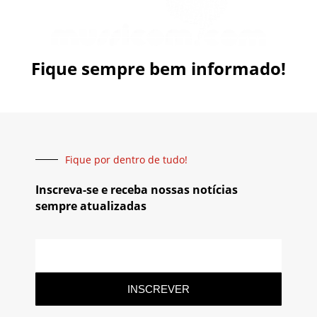
Fique sempre bem informado!
Fique por dentro de tudo!
Inscreva-se e receba nossas notícias
sempre atualizadas
INSCREVER