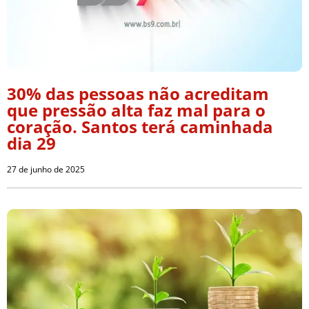
30% das pessoas não acreditam
que pressão alta faz mal para o
coração. Santos terá caminhada
dia 29
27 de junho de 2025