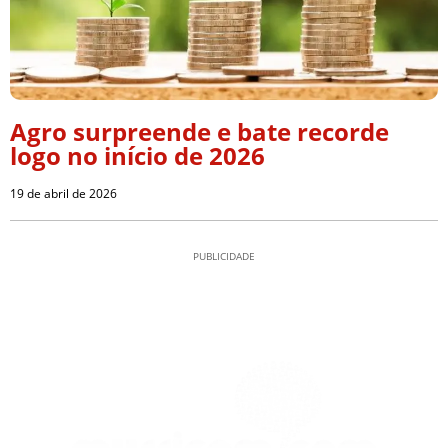
Agro surpreende e bate recorde
logo no início de 2026
19 de abril de 2026
PUBLICIDADE