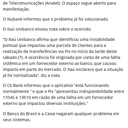
de Telecomunicações (Anatel). O espaço segue aberto para
manifestação.
O Nubank informou que o problema já foi solucionado.
O Itaú Unibanco enviou nota sobre o ocorrido:
“O Itaú Unibanco afirma que identificou uma instabilidade
pontual que impactou uma parcela de clientes para a
realização de transferências via Pix no início da tarde deste
sábado (7). A ocorrência foi originada por conta de uma falha
sistêmica em um fornecedor externo ao banco, que causou
impacto em parte do mercado. O Itaú esclarece que a situação
já foi normalizada”, diz a nota.
O C6 Bank informou que o aplicativo “está funcionando
normalmente ” e que o Pix “apresentou indisponibilidade entre
11h45 e 13h10 em razão de uma falha em um fornecedor
externo que impactou diversas instituições.”
O Banco do Brasil e a Caixa negaram qualquer problema em
seus sistemas.