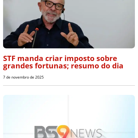
STF manda criar imposto sobre
grandes fortunas; resumo do dia
7 de novembro de 2025