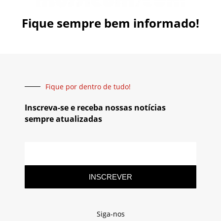
Fique sempre bem informado!
Fique por dentro de tudo!
Inscreva-se e receba nossas notícias
sempre atualizadas
INSCREVER
Siga-nos