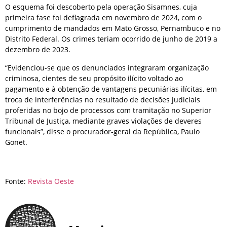
O esquema foi descoberto pela operação Sisamnes, cuja
primeira fase foi deflagrada em novembro de 2024, com o
cumprimento de mandados em Mato Grosso, Pernambuco e no
Distrito Federal. Os crimes teriam ocorrido de junho de 2019 a
dezembro de 2023.
“Evidenciou-se que os denunciados integraram organização
criminosa, cientes de seu propósito ilícito voltado ao
pagamento e à obtenção de vantagens pecuniárias ilícitas, em
troca de interferências no resultado de decisões judiciais
proferidas no bojo de processos com tramitação no Superior
Tribunal de Justiça, mediante graves violações de deveres
funcionais”, disse o procurador-geral da República, Paulo
Gonet.
Fonte:
Revista Oeste