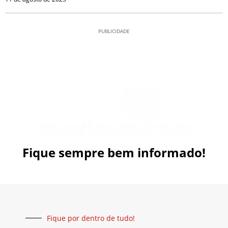
PUBLICIDADE
Fique sempre bem informado!
Fique por dentro de tudo!