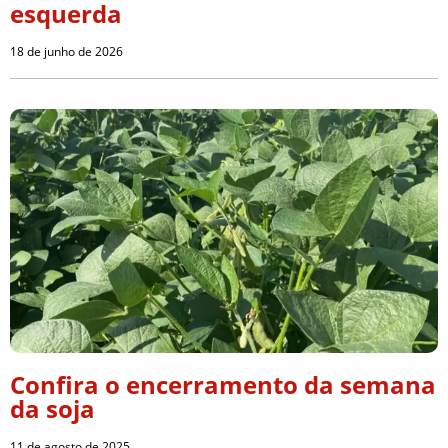
esquerda
18 de junho de 2026
Confira o encerramento da semana
da soja
11 de agosto de 2025