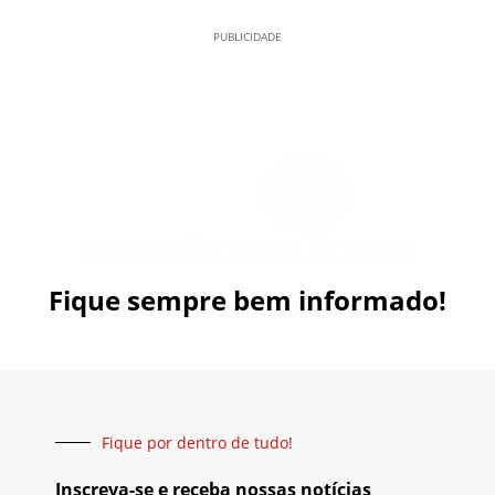
PUBLICIDADE
Fique sempre bem informado!
Fique por dentro de tudo!
Inscreva-se e receba nossas notícias