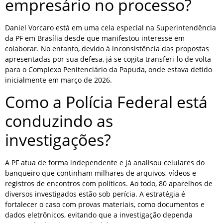
empresário no processo?
Daniel Vorcaro está em uma cela especial na Superintendência
da PF em Brasília desde que manifestou interesse em
colaborar. No entanto, devido à inconsistência das propostas
apresentadas por sua defesa, já se cogita transferi-lo de volta
para o Complexo Penitenciário da Papuda, onde estava detido
inicialmente em março de 2026.
Como a Polícia Federal está
conduzindo as
investigações?
A PF atua de forma independente e já analisou celulares do
banqueiro que continham milhares de arquivos, vídeos e
registros de encontros com políticos. Ao todo, 80 aparelhos de
diversos investigados estão sob perícia. A estratégia é
fortalecer o caso com provas materiais, como documentos e
dados eletrônicos, evitando que a investigação dependa