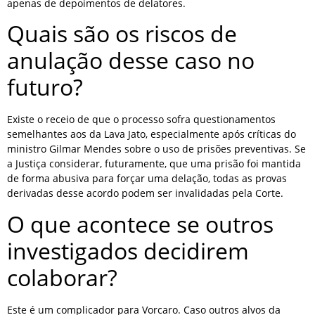
apenas de depoimentos de delatores.
Quais são os riscos de
anulação desse caso no
futuro?
Existe o receio de que o processo sofra questionamentos
semelhantes aos da Lava Jato, especialmente após críticas do
ministro Gilmar Mendes sobre o uso de prisões preventivas. Se
a Justiça considerar, futuramente, que uma prisão foi mantida
de forma abusiva para forçar uma delação, todas as provas
derivadas desse acordo podem ser invalidadas pela Corte.
O que acontece se outros
investigados decidirem
colaborar?
Este é um complicador para Vorcaro. Caso outros alvos da