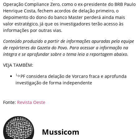
Operação Compliance Zero, como o ex-presidente do BRB Paulo
Henrique Costa, fechem acordos de delação primeiro, o
depoimento do dono do banco Master perderá ainda mais
valor estratégico, já que os investigadores terão acesso às
informações por outras vias.
Conteúdo produzido a partir de informações apuradas pela equipe
de repórteres da Gazeta do Povo. Para acessar a informação na
íntegra e se aprofundar sobre o tema leia a reportagem abaixo.
VEJA TAMBÉM:
PF considera delação de Vorcaro fraca e aprofunda
investigação de forma independente
Fonte:
Revista Oeste
Mussicom