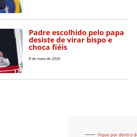
Padre escolhido pelo papa
desiste de virar bispo e
choca fiéis
8 de maio de 2026
Fique por dentro d