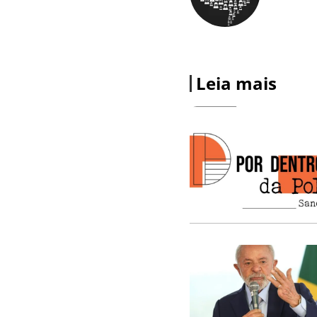
Leia mais