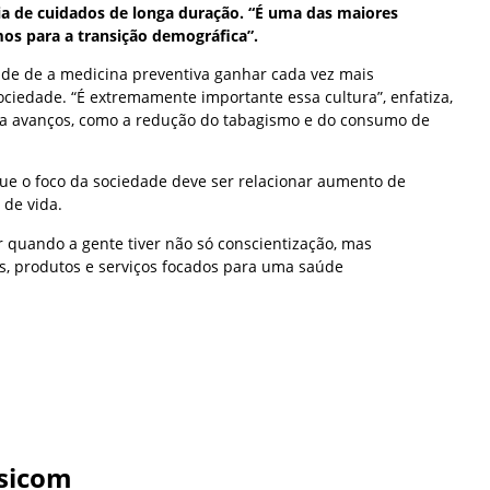
a de cuidados de longa duração. “É uma das maiores
os para a transição demográfica”.
ade de a medicina preventiva ganhar cada vez mais
ciedade. “É extremamente importante essa cultura”, enfatiza,
a avanços, como a redução do tabagismo e do consumo de
ue o foco da sociedade deve ser relacionar aumento de
 de vida.
er quando a gente tiver não só conscientização, mas
, produtos e serviços focados para uma saúde
sicom