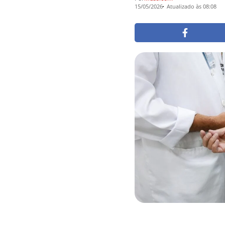
15/05/2026
Atualizado às 08:08