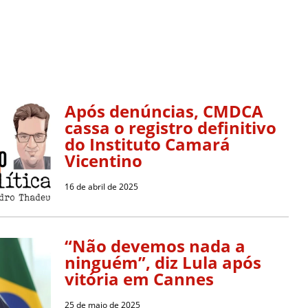
Após denúncias, CMDCA
cassa o registro definitivo
do Instituto Camará
Vicentino
16 de abril de 2025
“Não devemos nada a
ninguém”, diz Lula após
vitória em Cannes
25 de maio de 2025