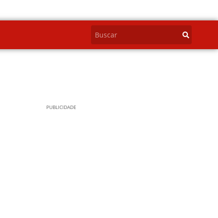
PUBLICIDADE