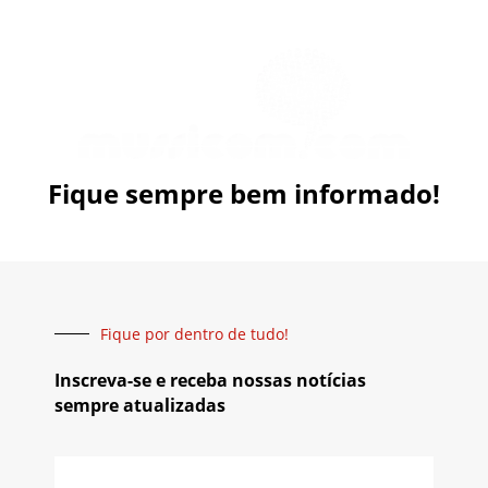
Fique sempre bem informado!
Fique por dentro de tudo!
Inscreva-se e receba nossas notícias
sempre atualizadas