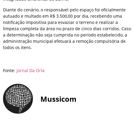
Diante do cenário, o responsável pelo espaço foi oficialmente
autuado e multado em R$ 3.500,00 por dia, recebendo uma
notificação impositiva para esvaziar o terreno e realizar a
limpeza completa da área no prazo de cinco dias corridos. Caso
a determinação não seja cumprida no período estabelecido, a
administração municipal efetuará a remoção compulsória de
todos os itens.
Fonte:
Jornal Da Orla
Mussicom