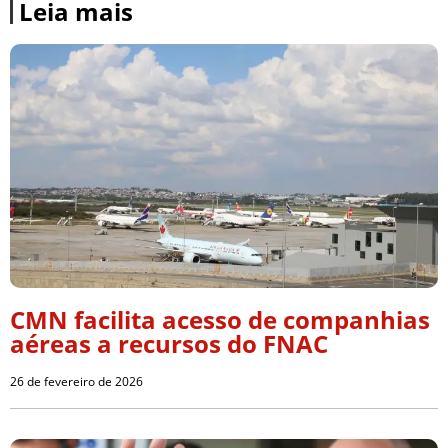
Leia mais
CMN facilita acesso de companhias
aéreas a recursos do FNAC
26 de fevereiro de 2026