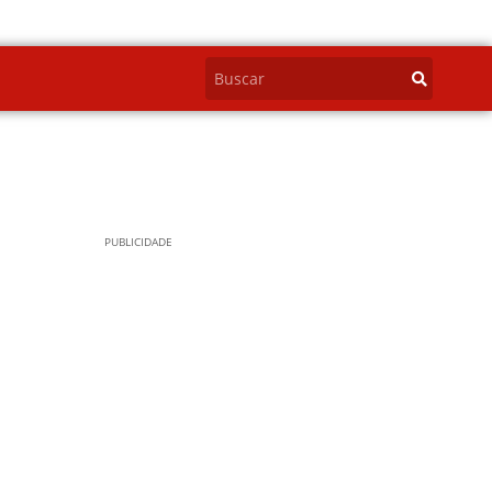
PUBLICIDADE