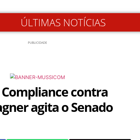
ÚLTIMAS NOTÍCIAS
PUBLICIDADE
 Compliance contra
gner agita o Senado