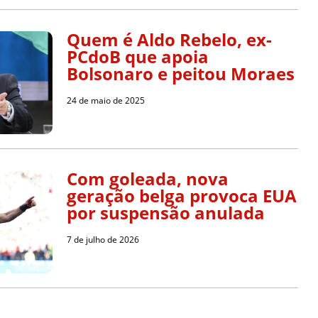
Quem é Aldo Rebelo, ex-
PCdoB que apoia
Bolsonaro e peitou Moraes
24 de maio de 2025
Com goleada, nova
geração belga provoca EUA
por suspensão anulada
7 de julho de 2026