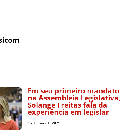
sicom
Em seu primeiro mandato
na Assembleia Legislativa,
Solange Freitas fala da
experiência em legislar
15 de maio de 2025