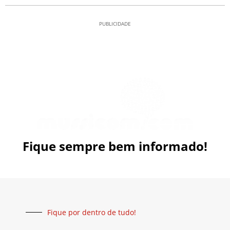
PUBLICIDADE
Fique sempre bem informado!
Fique por dentro de tudo!