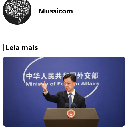
Mussicom
Leia mais