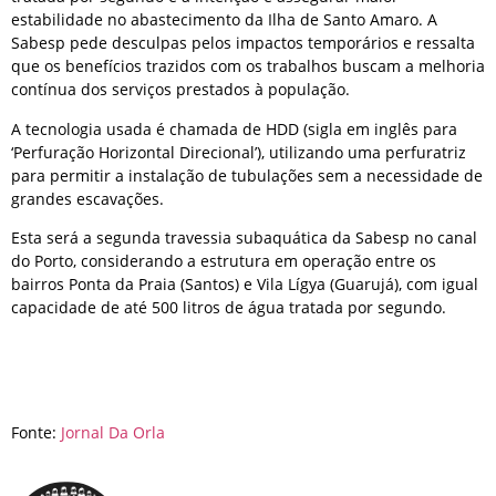
estabilidade no abastecimento da Ilha de Santo Amaro. A
Sabesp pede desculpas pelos impactos temporários e ressalta
que os benefícios trazidos com os trabalhos buscam a melhoria
contínua dos serviços prestados à população.
A tecnologia usada é chamada de HDD (sigla em inglês para
‘Perfuração Horizontal Direcional’), utilizando uma perfuratriz
para permitir a instalação de tubulações sem a necessidade de
grandes escavações.
Esta será a segunda travessia subaquática da Sabesp no canal
do Porto, considerando a estrutura em operação entre os
bairros Ponta da Praia (Santos) e Vila Lígya (Guarujá), com igual
capacidade de até 500 litros de água tratada por segundo.
Fonte:
Jornal Da Orla