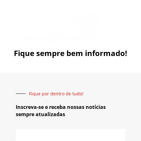
Fique sempre bem informado!
Fique por dentro de tudo!
Inscreva-se e receba nossas notícias
sempre atualizadas