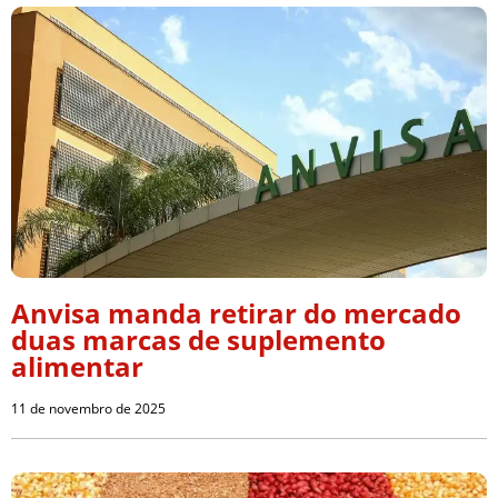
Anvisa manda retirar do mercado
duas marcas de suplemento
alimentar
11 de novembro de 2025