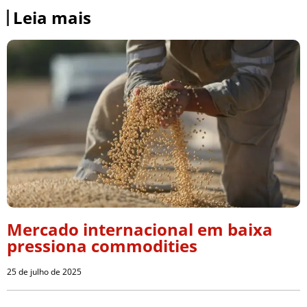
Leia mais
Mercado internacional em baixa
pressiona commodities
25 de julho de 2025