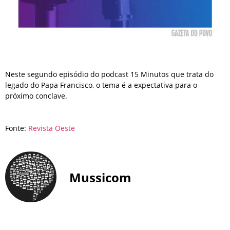
Neste segundo episódio do podcast 15 Minutos que trata do
legado do Papa Francisco, o tema é a expectativa para o
próximo conclave.
Fonte:
Revista Oeste
Mussicom