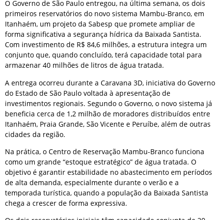
O Governo de São Paulo entregou, na última semana, os dois
primeiros reservatórios do novo sistema Mambu-Branco, em
Itanhaém, um projeto da Sabesp que promete ampliar de
forma significativa a segurança hídrica da Baixada Santista.
Com investimento de R$ 84,6 milhões, a estrutura integra um
conjunto que, quando concluído, terá capacidade total para
armazenar 40 milhões de litros de água tratada.
A entrega ocorreu durante a Caravana 3D, iniciativa do Governo
do Estado de São Paulo voltada à apresentação de
investimentos regionais. Segundo o Governo, o novo sistema já
beneficia cerca de 1,2 milhão de moradores distribuídos entre
Itanhaém, Praia Grande, São Vicente e Peruíbe, além de outras
cidades da região.
Na prática, o Centro de Reservação Mambu-Branco funciona
como um grande “estoque estratégico” de água tratada. O
objetivo é garantir estabilidade no abastecimento em períodos
de alta demanda, especialmente durante o verão e a
temporada turística, quando a população da Baixada Santista
chega a crescer de forma expressiva.