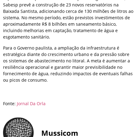
Sabesp prevê a construção de 23 novos reservatórios na
Baixada Santista, adicionando cerca de 130 milhões de litros ao
sistema. No mesmo período, estão previstos investimentos de
aproximadamente R$ 8 bilhões em saneamento básico,
incluindo melhorias em captação, tratamento de água e
esgotamento sanitário.
Para o Governo paulista, a ampliação da infraestrutura é
estratégica diante do crescimento urbano e da pressão sobre
os sistemas de abastecimento no litoral. A meta é aumentar a
resiliência operacional e garantir maior previsibilidade no
fornecimento de água, reduzindo impactos de eventuais falhas
ou picos de consumo.
Fonte:
Jornal Da Orla
Mussicom