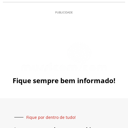
PUBLICIDADE
Fique sempre bem informado!
Fique por dentro de tudo!