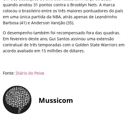
quando anotou 31 pontos contra o Brooklyn Nets. A marca
colocou o brasileiro entre os três maiores pontuadores do país
em uma única partida da NBA, atrás apenas de Leandrinho
Barbosa (41) e Anderson Varejão (35).
O desempenho também foi recompensado fora das quadras.
Em fevereiro deste ano, Gui Santos assinou uma extensão
contratual de três temporadas com o Golden State Warriors em
acordo avaliado em 15 milhões de dólares.
Fonte:
Diário do Peixe
Mussicom