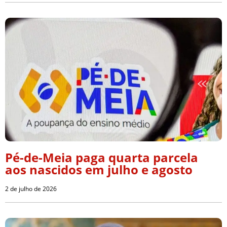
Pé-de-Meia paga quarta parcela
aos nascidos em julho e agosto
2 de julho de 2026