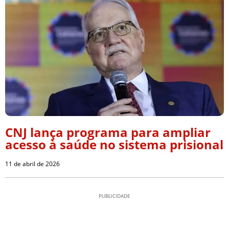
CNJ lança programa para ampliar
acesso à saúde no sistema prisional
11 de abril de 2026
PUBLICIDADE