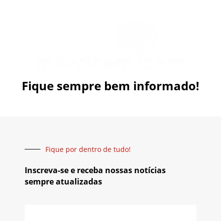
Fique sempre bem informado!
Fique por dentro de tudo!
Inscreva-se e receba nossas notícias
sempre atualizadas