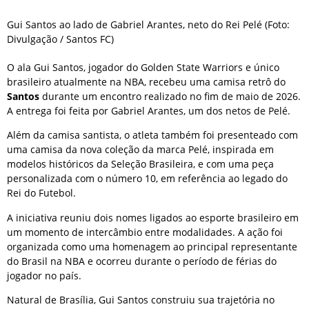
Gui Santos ao lado de Gabriel Arantes, neto do Rei Pelé (Foto:
Divulgação / Santos FC)
O ala Gui Santos, jogador do Golden State Warriors e único
brasileiro atualmente na NBA, recebeu uma camisa retrô do
Santos
durante um encontro realizado no fim de maio de 2026.
A entrega foi feita por Gabriel Arantes, um dos netos de Pelé.
Além da camisa santista, o atleta também foi presenteado com
uma camisa da nova coleção da marca Pelé, inspirada em
modelos históricos da Seleção Brasileira, e com uma peça
personalizada com o número 10, em referência ao legado do
Rei do Futebol.
A iniciativa reuniu dois nomes ligados ao esporte brasileiro em
um momento de intercâmbio entre modalidades. A ação foi
organizada como uma homenagem ao principal representante
do Brasil na NBA e ocorreu durante o período de férias do
jogador no país.
Natural de Brasília, Gui Santos construiu sua trajetória no