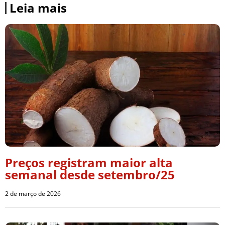
Leia mais
Preços registram maior alta
semanal desde setembro/25
2 de março de 2026