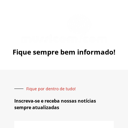
Fique sempre bem informado!
Fique por dentro de tudo!
Inscreva-se e receba nossas notícias
sempre atualizadas