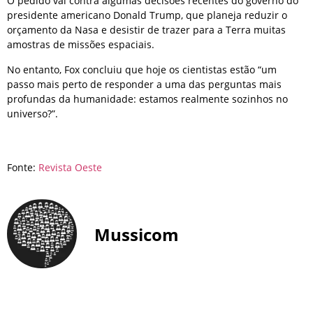
O pedido vai contra algumas decisões recentes do governo do
presidente americano Donald Trump, que planeja reduzir o
orçamento da Nasa e desistir de trazer para a Terra muitas
amostras de missões espaciais.
No entanto, Fox concluiu que hoje os cientistas estão “um
passo mais perto de responder a uma das perguntas mais
profundas da humanidade: estamos realmente sozinhos no
universo?”.
Fonte:
Revista Oeste
Mussicom