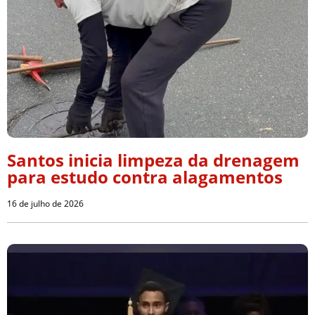
Santos inicia limpeza da drenagem
para estudo contra alagamentos
16 de julho de 2026