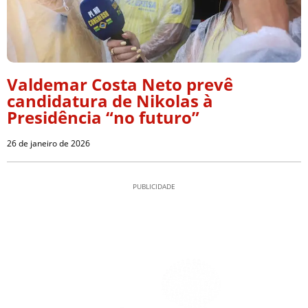
Valdemar Costa Neto prevê
candidatura de Nikolas à
Presidência “no futuro”
26 de janeiro de 2026
PUBLICIDADE