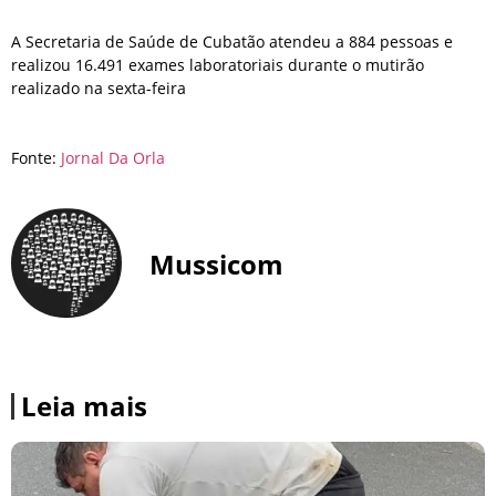
A Secretaria de Saúde de Cubatão atendeu a 884 pessoas e
realizou 16.491 exames laboratoriais durante o mutirão
realizado na sexta-feira
Fonte:
Jornal Da Orla
Mussicom
Leia mais