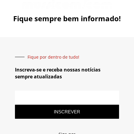
Fique sempre bem informado!
Fique por dentro de tudo!
Inscreva-se e receba nossas notícias
sempre atualizadas
INSCREVER