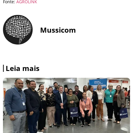
Fonte:
AGROLINK
Mussicom
Leia mais