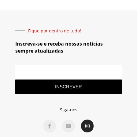
Fique por dentro de tudo!
Inscreva-se e receba nossas notícias
sempre atualizadas
INSCREVER
Siga-nos