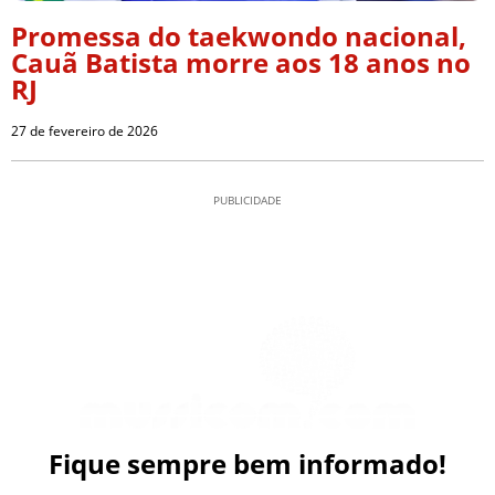
Promessa do taekwondo nacional,
Cauã Batista morre aos 18 anos no
RJ
27 de fevereiro de 2026
PUBLICIDADE
Fique sempre bem informado!