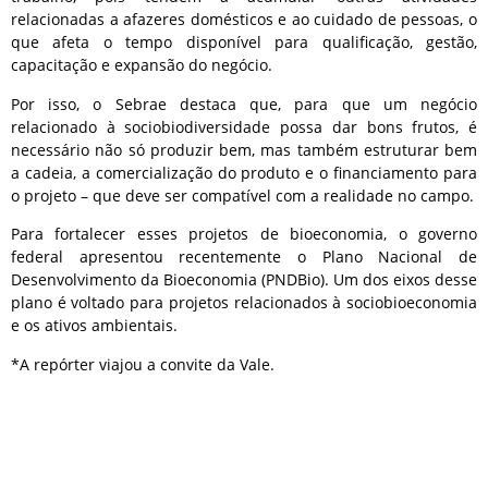
relacionadas a afazeres domésticos e ao cuidado de pessoas, o
que afeta o tempo disponível para qualificação, gestão,
capacitação e expansão do negócio.
Por isso, o Sebrae destaca que, para que um negócio
relacionado à sociobiodiversidade possa dar bons frutos, é
necessário não só produzir bem, mas também estruturar bem
a cadeia, a comercialização do produto e o financiamento para
o projeto – que deve ser compatível com a realidade no campo.
Para fortalecer esses projetos de bioeconomia, o governo
federal apresentou recentemente o Plano Nacional de
Desenvolvimento da Bioeconomia (PNDBio). Um dos eixos desse
plano é voltado para projetos relacionados à sociobioeconomia
e os ativos ambientais.
*A repórter viajou a convite da Vale.