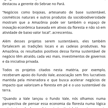
destacou a gerente do Sebrae no Pará.
“Negócios como biojoias, artesanato de base sustentável,
cosméticos naturais e outros produtos da sociobiodiversidade
mostram que a Amazônia pode ser também o espaço de
inovação econômica baseada em ativos da floresta e não só em
atividade de baixo valor local”, acrescentou.
Além desses projetos serem sustentáveis, eles também
fortalecem as tradições locais e as cadeias produtivas. Na
Amazônia, os resultados positivos dessa forma sustentável de
negócio têm atraído, cada vez mais, investimentos de governos
e da iniciativa privada.
Todos os projetos citados nesta matéria, por exemplo,
receberam apoio do Fundo Vale, associação sem fins lucrativos
mantida pela mineradora e que busca acelerar negócios de
impacto que valorizam a floresta em pé e o uso sustentável da
terra.
“Quando a Vale lançou o Fundo Vale, nós olhamos numa
perspectiva de pensar essa economia da floresta numa lógica