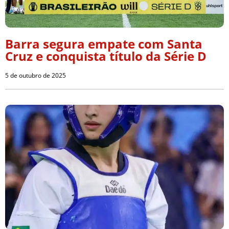
Barra segura empate com Santa
Cruz e conquista título da Série D
5 de outubro de 2025