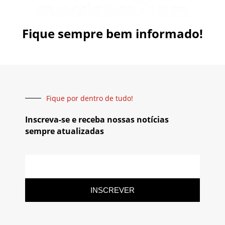
Fique sempre bem informado!
Fique por dentro de tudo!
Inscreva-se e receba nossas notícias
sempre atualizadas
INSCREVER