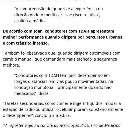
“A compreensão do quadro e a experiência na
direção podem modificar esse risco relativo”,
avaliou a médica.
De acordo com Joan, condutores com TDAH apresentam
melhor performance quando dirigem por percursos urbanos
e com trânsito intenso.
Também foi observado que, quando dirigem automóveis com
câmbio manual, que demandam mais atenção, a segurança
melhora.
“Condutores com TDAH têm pior desempenho em
longas distâncias, em vias pouco movimentadas, na
condução monótona – principalmente quando não
medicados”, disse.
“Tarefas secundárias, como comer e ingerir líquidos, mudar a
estação de rádio ou utilizar o celular pioram substancialmente
o desempenho”, concluiu a médica.
*A repórter viajou à convite da Associação Brasileira de Medicina