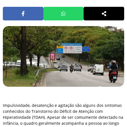
Impulsividade, desatenção e agitação são alguns dos sintomas
conhecidos do Transtorno do Déficit de Atenção com
Hiperatividade (TDAH). Apesar de ser comumente detectado na
infância, o quadro geralmente acompanha a pessoa ao longo