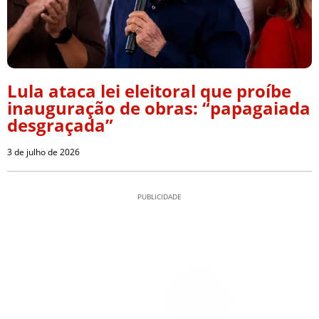
Lula ataca lei eleitoral que proíbe
inauguração de obras: “papagaiada
desgraçada”
3 de julho de 2026
PUBLICIDADE