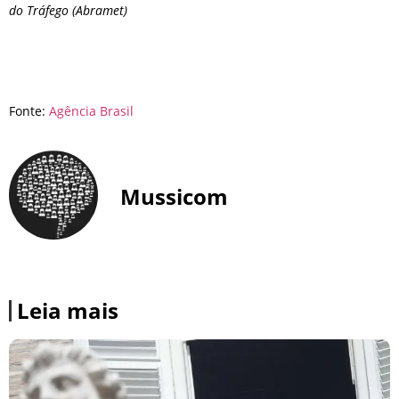
do Tráfego (Abramet)
Fonte:
Agência Brasil
Mussicom
Leia mais