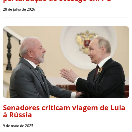
28 de julho de 2026
Senadores criticam viagem de Lula
à Rússia
9 de maio de 2025