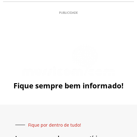
PUBLICIDADE
Fique sempre bem informado!
Fique por dentro de tudo!