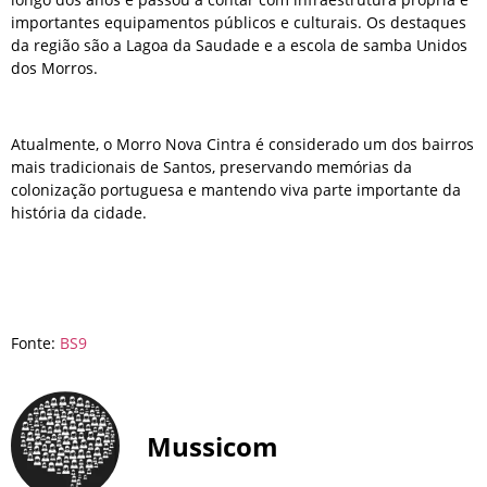
importantes equipamentos públicos e culturais. Os destaques
da região são a Lagoa da Saudade e a escola de samba Unidos
dos Morros.
Atualmente, o Morro Nova Cintra é considerado um dos bairros
mais tradicionais de Santos, preservando memórias da
colonização portuguesa e mantendo viva parte importante da
história da cidade.
Fonte:
BS9
Mussicom