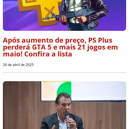
Após aumento de preço, PS Plus
perderá GTA 5 e mais 21 jogos em
maio! Confira a lista
26 de abril de 2025