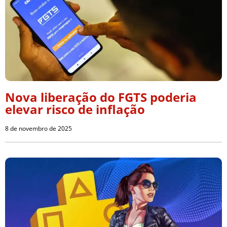
Nova liberação do FGTS poderia
elevar risco de inflação
8 de novembro de 2025