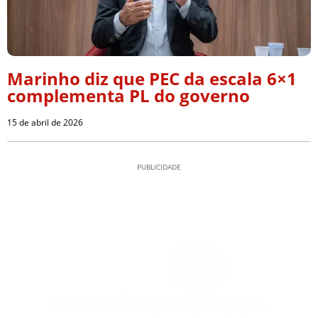
Marinho diz que PEC da escala 6×1
complementa PL do governo
15 de abril de 2026
PUBLICIDADE