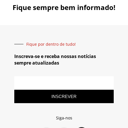
Fique sempre bem informado!
Fique por dentro de tudo!
Inscreva-se e receba nossas notícias
sempre atualizadas
INSCREVER
Siga-nos