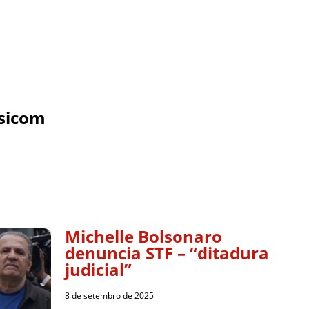
sicom
Michelle Bolsonaro
denuncia STF – “ditadura
judicial”
8 de setembro de 2025