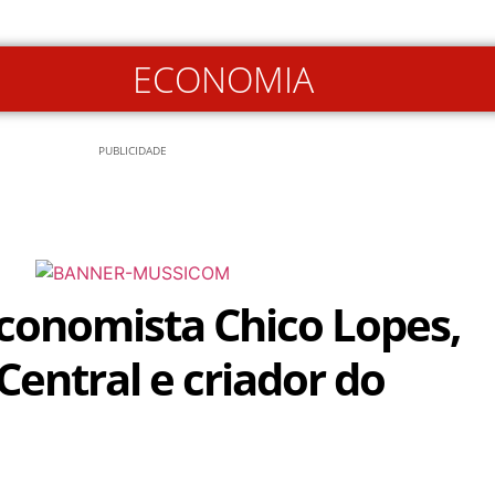
ECONOMIA
PUBLICIDADE
conomista Chico Lopes,
Central e criador do