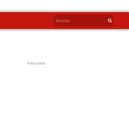
PUBLICIDADE