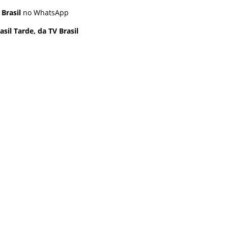
 Brasil
no WhatsApp
sil Tarde, da TV Brasil