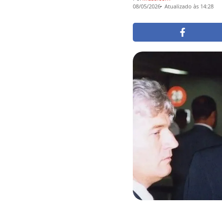
08/05/2026
Atualizado às 14:28