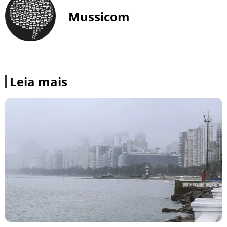
Mussicom
Leia mais