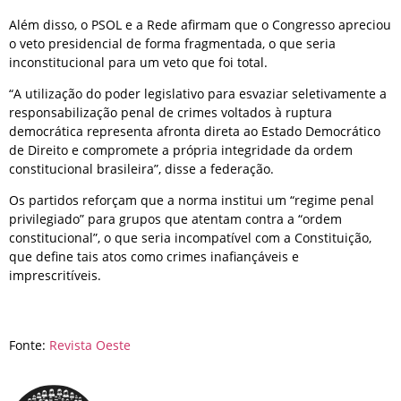
Além disso, o PSOL e a Rede afirmam que o Congresso apreciou
o veto presidencial de forma fragmentada, o que seria
inconstitucional para um veto que foi total.
“A utilização do poder legislativo para esvaziar seletivamente a
responsabilização penal de crimes voltados à ruptura
democrática representa afronta direta ao Estado Democrático
de Direito e compromete a própria integridade da ordem
constitucional brasileira”, disse a federação.
Os partidos reforçam que a norma institui um “regime penal
privilegiado” para grupos que atentam contra a “ordem
constitucional”, o que seria incompatível com a Constituição,
que define tais atos como crimes inafiançáveis e
imprescritíveis.
Fonte:
Revista Oeste