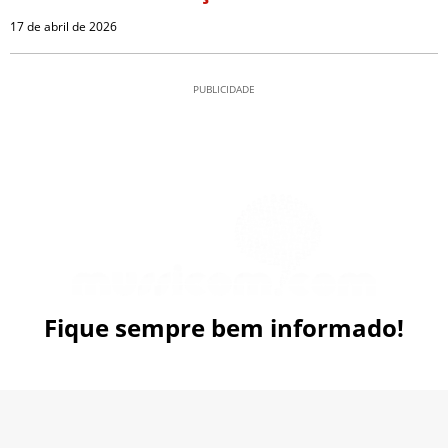
17 de abril de 2026
PUBLICIDADE
Fique sempre bem informado!