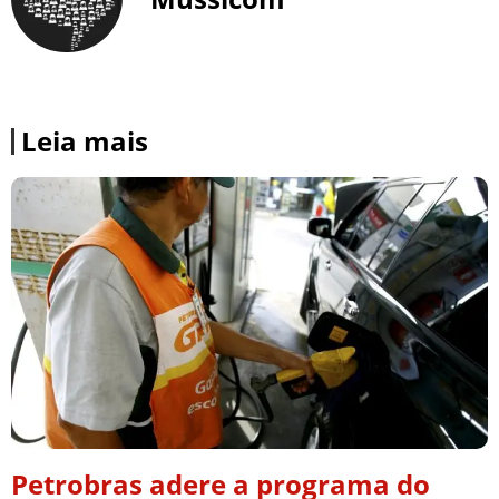
Leia mais
Petrobras adere a programa do