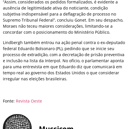
“Assim, considerados os pedidos formalizados, é evidente a
ausência de legitimidade ativa do noticiante, condição
subjetiva indispensável para a deflagração de processo no
Supremo Tribunal Federal”, concluiu Gonet. Em seu despacho,
Moraes não teceu maiores considerações, limitando-se a
concordar com o posicionamento do Ministério Público.
Lindbergh também entrou na ação penal contra o ex-deputado
federal Eduardo Bolsonaro (PL), pedindo que se inicie seu
processo de extradição, com a decretação de prisão preventiva
e inclusão na lista da Interpol. No ofício, o parlamentar aponta
para uma entrevista em que Eduardo diz que comunicará em
tempo real ao governo dos Estados Unidos o que considerar
irregular nas eleições brasileiras.
Fonte:
Revista Oeste
Mussicom