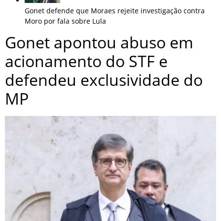
Gonet defende que Moraes rejeite investigação contra
Moro por fala sobre Lula
Gonet apontou abuso em
acionamento do STF e
defendeu exclusividade do
MP