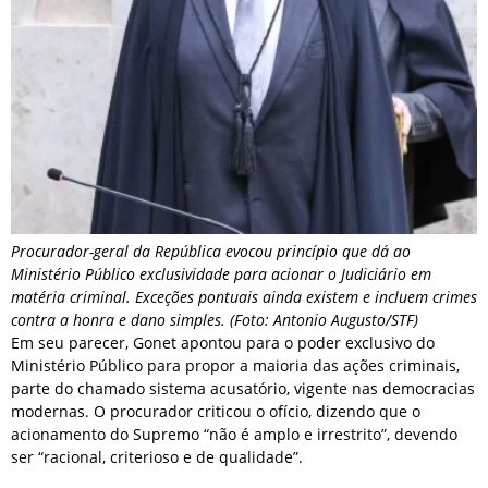
Procurador-geral da República evocou princípio que dá ao
Ministério Público exclusividade para acionar o Judiciário em
matéria criminal. Exceções pontuais ainda existem e incluem crimes
contra a honra e dano simples. (Foto: Antonio Augusto/STF)
Em seu parecer, Gonet apontou para o poder exclusivo do
Ministério Público para propor a maioria das ações criminais,
parte do chamado sistema acusatório, vigente nas democracias
modernas. O procurador criticou o ofício, dizendo que o
acionamento do Supremo “não é amplo e irrestrito”, devendo
ser “racional, criterioso e de qualidade”.