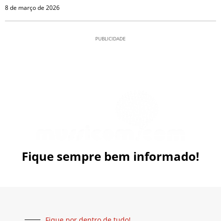
8 de março de 2026
PUBLICIDADE
Fique sempre bem informado!
Fique por dentro de tudo!