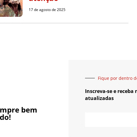
17 de agosto de 2025
Fique por dentro d
Inscreva-se e receba
atualizadas
empre bem
do!