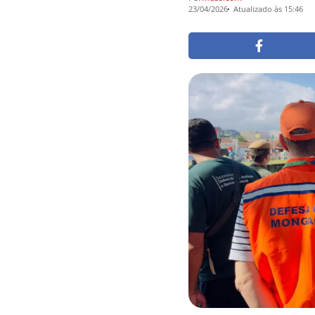
23/04/2026
Atualizado às 15:46