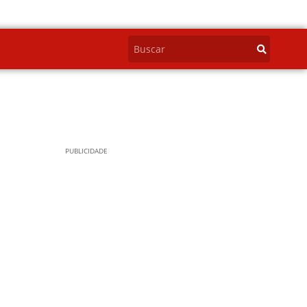
PUBLICIDADE