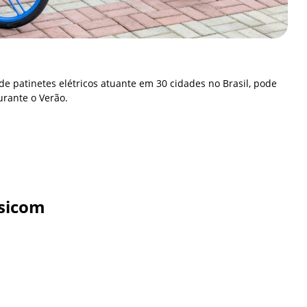
de patinetes elétricos atuante em 30 cidades no Brasil, pode
rante o Verão.
sicom