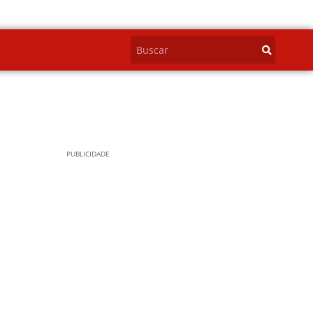
PUBLICIDADE