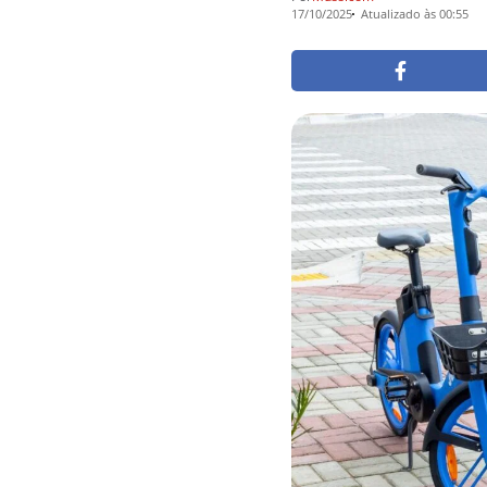
17/10/2025
Atualizado às 00:55