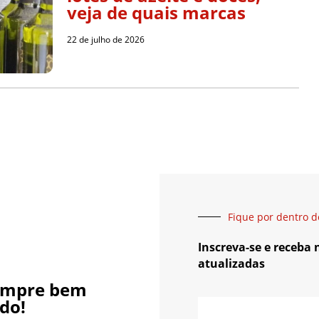
veja de quais marcas
22 de julho de 2026
Fique por dentro d
Inscreva-se e receba
atualizadas
empre bem
do!