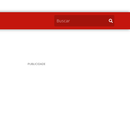
PUBLICIDADE