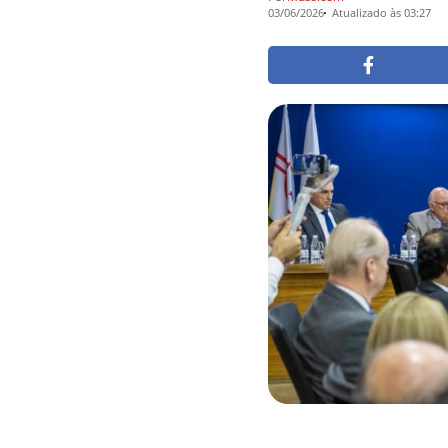
03/06/2026
Atualizado às 03:27