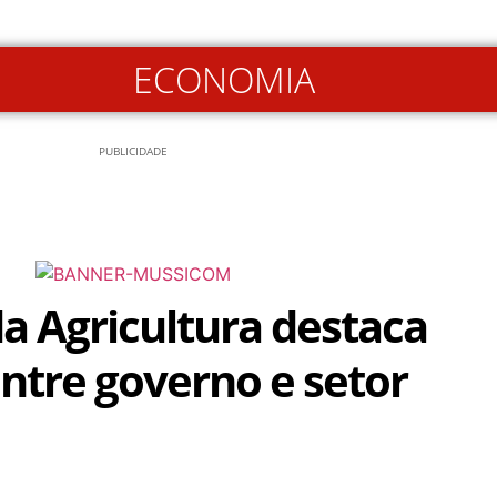
ECONOMIA
PUBLICIDADE
da Agricultura destaca
entre governo e setor