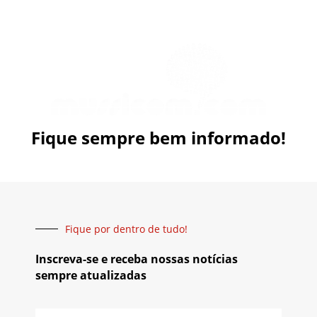
Fique sempre bem informado!
Fique por dentro de tudo!
Inscreva-se e receba nossas notícias
sempre atualizadas