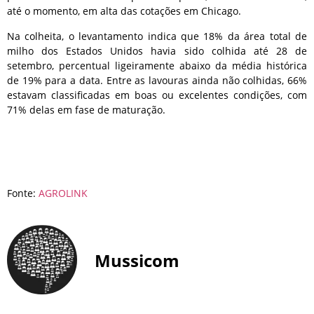
até o momento, em alta das cotações em Chicago.
Na colheita, o levantamento indica que 18% da área total de
milho dos Estados Unidos havia sido colhida até 28 de
setembro, percentual ligeiramente abaixo da média histórica
de 19% para a data. Entre as lavouras ainda não colhidas, 66%
estavam classificadas em boas ou excelentes condições, com
71% delas em fase de maturação.
Fonte:
AGROLINK
Mussicom