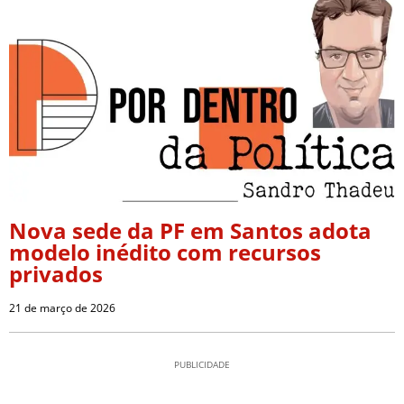
Nova sede da PF em Santos adota
modelo inédito com recursos
privados
21 de março de 2026
PUBLICIDADE