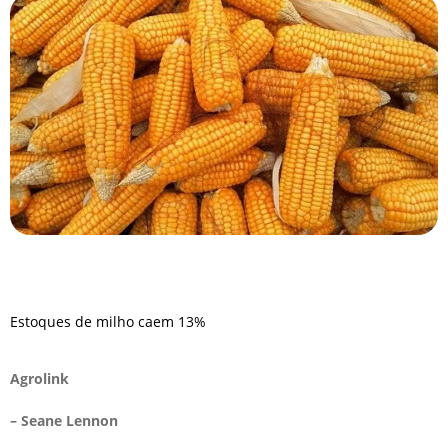
Estoques de milho caem 13%
Agrolink
– Seane Lennon