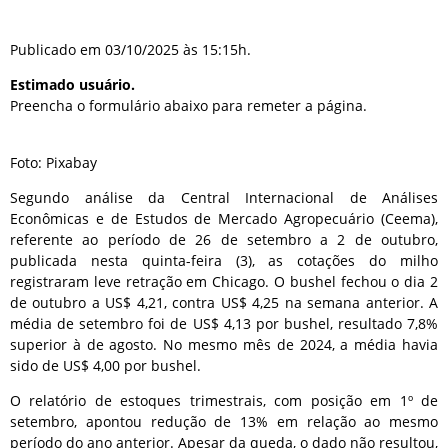
Publicado em 03/10/2025 às 15:15h.
Estimado usuário.
Preencha o formulário abaixo para remeter a página.
Foto: Pixabay
Segundo análise da Central Internacional de Análises
Econômicas e de Estudos de Mercado Agropecuário (Ceema),
referente ao período de 26 de setembro a 2 de outubro,
publicada nesta quinta-feira (3), as cotações do milho
registraram leve retração em Chicago. O bushel fechou o dia 2
de outubro a US$ 4,21, contra US$ 4,25 na semana anterior. A
média de setembro foi de US$ 4,13 por bushel, resultado 7,8%
superior à de agosto. No mesmo mês de 2024, a média havia
sido de US$ 4,00 por bushel.
O relatório de estoques trimestrais, com posição em 1º de
setembro, apontou redução de 13% em relação ao mesmo
período do ano anterior. Apesar da queda, o dado não resultou,