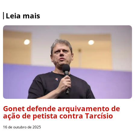
Leia mais
Gonet defende arquivamento de
ação de petista contra Tarcísio
16 de outubro de 2025