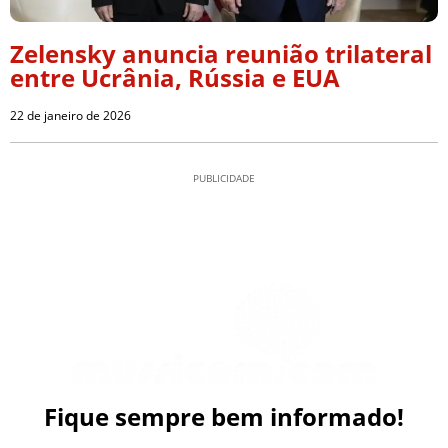
Zelensky anuncia reunião trilateral
entre Ucrânia, Rússia e EUA
22 de janeiro de 2026
PUBLICIDADE
Fique sempre bem informado!