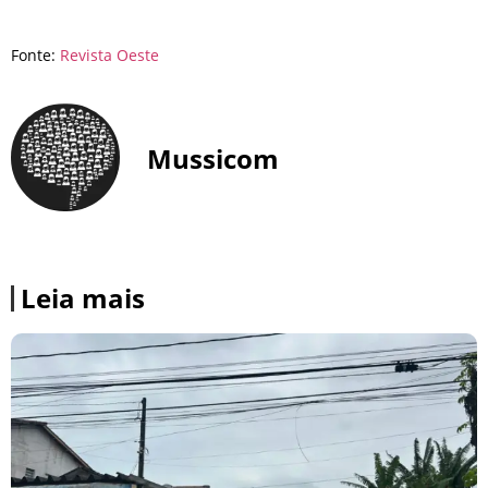
Fonte:
Revista Oeste
Mussicom
Leia mais