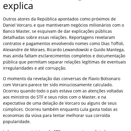
explica
Outros atores da República apontados como próximos de
Daniel Vorcaro, e que mantiveram negócios milionários com o
Banco Master, se esquivam de dar explicações públicas
detalhadas sobre essas relações. Reportagens revelaram
contratos e pagamentos envolvendo nomes como Dias Toffoli,
Alexandre de Moraes, Ricardo Lewandowski e Guido Mantega,
mas ainda faltam esclarecimentos completos e documentação
pública que permitam separar relações legítimas de eventuais
irregularidades e até corrupção.
O momento da revelação das conversas de Flavio Bolsonaro
com Vorcaro parece ter sido minuciosamente calculado.
Ocorreu quando todo o país estava com as atenções voltadas
aos ministros do STF e seus rolos com o Master, e na
expectativa de uma delação de Vorcaro ou alguns de seus
cúmplices. Ocorreu também enquanto Lula gasta todas as
economias da viúva para tentar melhorar sua corroída
popularidade.