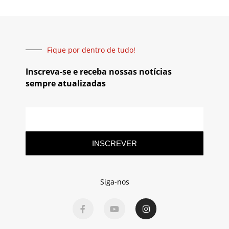
Fique por dentro de tudo!
Inscreva-se e receba nossas notícias
sempre atualizadas
INSCREVER
Siga-nos