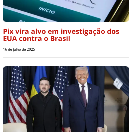
Pix vira alvo em investigação dos
EUA contra o Brasil
16 de julho de 2025