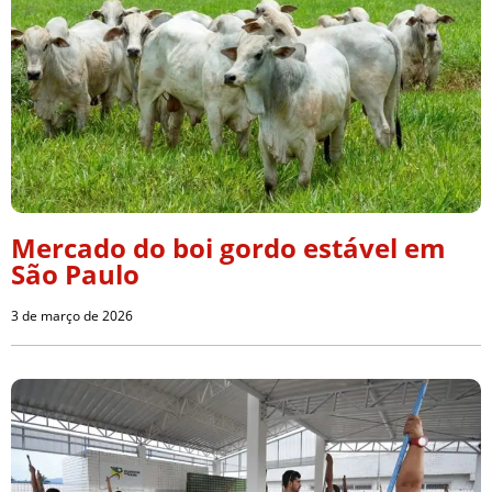
Mercado do boi gordo estável em
São Paulo
3 de março de 2026