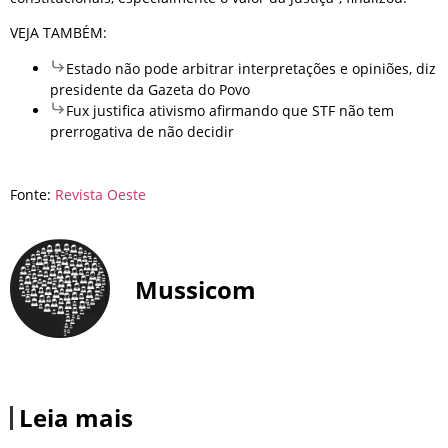
VEJA TAMBÉM:
Estado não pode arbitrar interpretações e opiniões, diz
presidente da Gazeta do Povo
Fux justifica ativismo afirmando que STF não tem
prerrogativa de não decidir
Fonte:
Revista Oeste
Mussicom
Leia mais