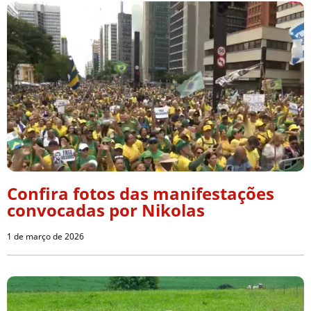
Confira fotos das manifestações
convocadas por Nikolas
1 de março de 2026