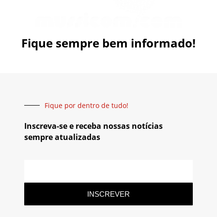
Fique sempre bem informado!
Fique por dentro de tudo!
Inscreva-se e receba nossas notícias
sempre atualizadas
INSCREVER