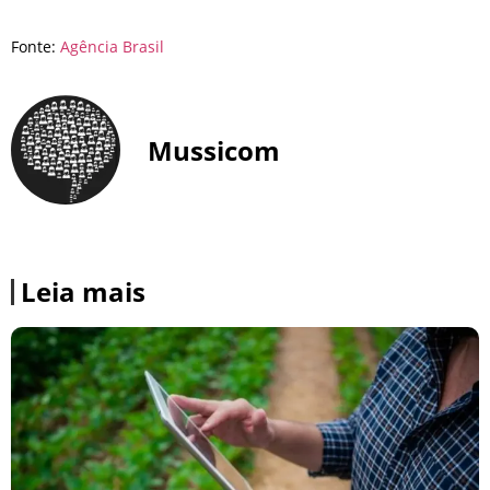
Fonte:
Agência Brasil
Mussicom
Leia mais