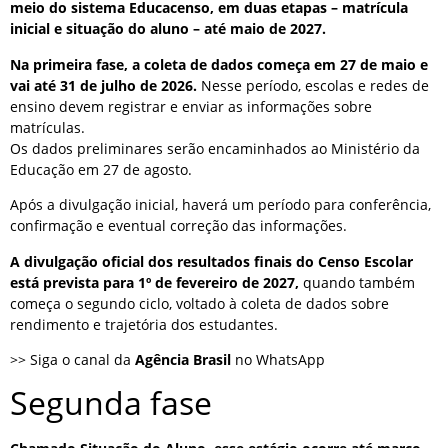
meio do sistema Educacenso, em duas etapas – matrícula
inicial e situação do aluno – até maio de 2027.
Na primeira fase, a coleta de dados começa em 27 de maio e
vai até 31 de julho de 2026.
Nesse período, escolas e redes de
ensino devem registrar e enviar as informações sobre
matrículas.
Os dados preliminares serão encaminhados ao Ministério da
Educação em 27 de agosto.
Após a divulgação inicial, haverá um período para conferência,
confirmação e eventual correção das informações.
A divulgação oficial dos resultados finais do Censo Escolar
está prevista para 1º de fevereiro de 2027,
quando também
começa o segundo ciclo, voltado à coleta de dados sobre
rendimento e trajetória dos estudantes.
>> Siga o canal da
Agência Brasil
no WhatsApp
Segunda fase