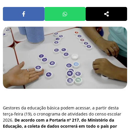
Gestores da educação básica podem acessar, a partir desta
terça-feira (19), o cronograma de atividades do censo escolar
2026.
De acordo com a Portaria nº 217, do Ministério da
Educação, a coleta de dados ocorrerá em todo o país por