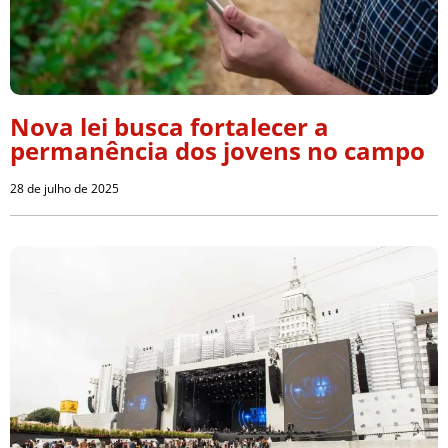
Nova lei busca fortalecer a
permanência dos jovens no campo
28 de julho de 2025