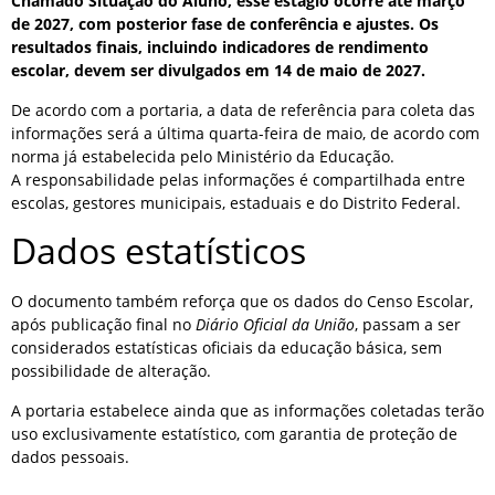
Chamado Situação do Aluno, esse estágio ocorre até março
de 2027, com posterior fase de conferência e ajustes. Os
resultados finais, incluindo indicadores de rendimento
escolar, devem ser divulgados em 14 de maio de 2027.
De acordo com a portaria, a data de referência para coleta das
informações será a última quarta-feira de maio, de acordo com
norma já estabelecida pelo Ministério da Educação.
A responsabilidade pelas informações é compartilhada entre
escolas, gestores municipais, estaduais e do Distrito Federal.
Dados estatísticos
O documento também reforça que os dados do Censo Escolar,
após publicação final no
Diário Oficial da União
, passam a ser
considerados estatísticas oficiais da educação básica, sem
possibilidade de alteração.
A portaria estabelece ainda que as informações coletadas terão
uso exclusivamente estatístico, com garantia de proteção de
dados pessoais.