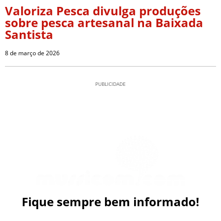
Valoriza Pesca divulga produções
sobre pesca artesanal na Baixada
Santista
8 de março de 2026
PUBLICIDADE
Fique sempre bem informado!