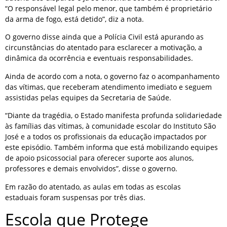
“O responsável legal pelo menor, que também é proprietário
da arma de fogo, está detido”, diz a nota.
O governo disse ainda que a Polícia Civil está apurando as
circunstâncias do atentado para esclarecer a motivação, a
dinâmica da ocorrência e eventuais responsabilidades.
Ainda de acordo com a nota, o governo faz o acompanhamento
das vítimas, que receberam atendimento imediato e seguem
assistidas pelas equipes da Secretaria de Saúde.
“Diante da tragédia, o Estado manifesta profunda solidariedade
às famílias das vítimas, à comunidade escolar do Instituto São
José e a todos os profissionais da educação impactados por
este episódio. Também informa que está mobilizando equipes
de apoio psicossocial para oferecer suporte aos alunos,
professores e demais envolvidos”, disse o governo.
Em razão do atentado, as aulas em todas as escolas
estaduais foram suspensas por três dias.
Escola que Protege