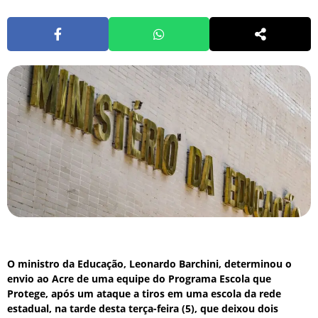
O ministro da Educação, Leonardo Barchini, determinou o
envio ao Acre de uma equipe do Programa Escola que
Protege, após um ataque a tiros em uma escola da rede
estadual, na tarde desta terça-feira (5), que deixou dois