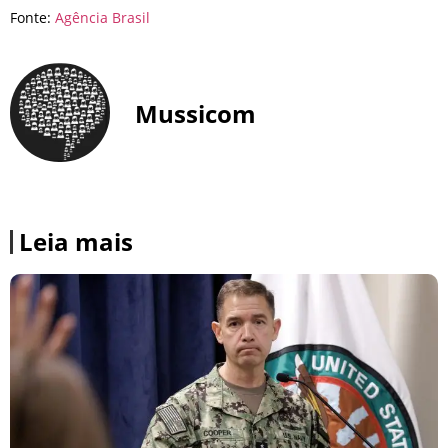
Fonte:
Agência Brasil
Mussicom
Leia mais