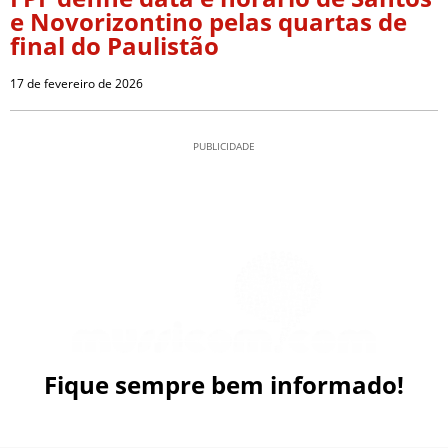
e Novorizontino pelas quartas de
final do Paulistão
17 de fevereiro de 2026
PUBLICIDADE
Fique sempre bem informado!