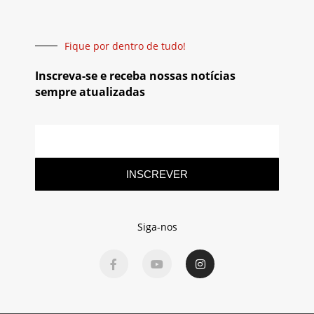
Fique por dentro de tudo!
Inscreva-se e receba nossas notícias
sempre atualizadas
INSCREVER
Siga-nos