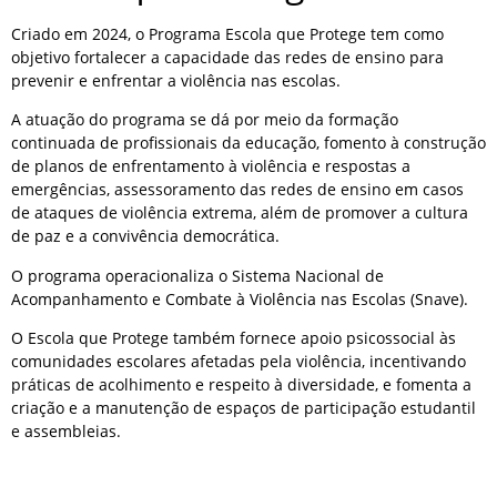
Criado em 2024, o Programa Escola que Protege tem como
objetivo fortalecer a capacidade das redes de ensino para
prevenir e enfrentar a violência nas escolas.
A atuação do programa se dá por meio da formação
continuada de profissionais da educação, fomento à construção
de planos de enfrentamento à violência e respostas a
emergências, assessoramento das redes de ensino em casos
de ataques de violência extrema, além de promover a cultura
de paz e a convivência democrática.
O programa operacionaliza o Sistema Nacional de
Acompanhamento e Combate à Violência nas Escolas (Snave).
O Escola que Protege também fornece apoio psicossocial às
comunidades escolares afetadas pela violência, incentivando
práticas de acolhimento e respeito à diversidade, e fomenta a
criação e a manutenção de espaços de participação estudantil
e assembleias.