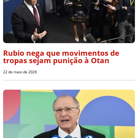
Rubio nega que movimentos de
tropas sejam punição à Otan
22 de maio de 2026