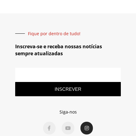
Fique por dentro de tudo!
Inscreva-se e receba nossas notícias
sempre atualizadas
INSCREVER
Siga-nos