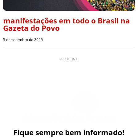
manifestações em todo o Brasil na
Gazeta do Povo
5 de setembro de 2025
PUBLICIDADE
Fique sempre bem informado!