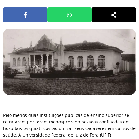
Pelo menos duas instituições públicas de ensino superior se
retrataram por terem menosprezado pessoas confinadas em
hospitais psiquiátricos, ao utilizar seus cadáveres em cursos de
saúde. A Universidade Federal de Juiz de Fora (UFJF)