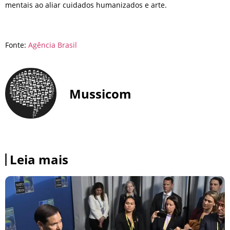
mentais ao aliar cuidados humanizados e arte.
Fonte:
Agência Brasil
Mussicom
Leia mais