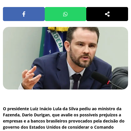
O presidente Luiz Inácio Lula da Silva pediu ao ministro da
Fazenda, Dario Durigan, que avalie os possíveis prejuízos a
empresas e a bancos brasileiros provocados pela decisão do
governo dos Estados Unidos de considerar o Comando