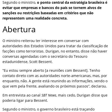
Segundo o ministro,
o ponto central da estratégia brasileira é
evitar que empresas e bancos do país se tornem alvos de
sanções ou restrições baseadas em critérios que não
representem uma realidade concreta.
Abertura
O ministro reiterou ter interesse em conversar com
autoridades dos Estados Unidos para tratar da classificação de
facções como terroristas. Durigan, no entanto, disse não haver
conversas agendadas com o secretário do Tesouro
estadunidense, Scott Bessent.
“Eu estou sempre aberto [a reuniões com Bessent]. Tenho
contato direto com as autoridades norte-americanas, mas, por
enquanto, não. A gente está reunindo as informações, vendo o
que vem pela frente, avaliando os próximos passos”, declarou.
Em entrevista ao canal
SBT News
, mais cedo, Durigan disse que
poderia ligar para Bessent.
Segundo o ministro, o governo brasileiro está traçando