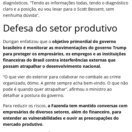
diagnósticos. “Tendo as informações todas, tendo o diagnóstico
claro e a posição, eu vou levar para o Scott Bessent, sem
nenhuma dúvida”,
Defesa do setor produtivo
Durigan enfatizou que o
objetivo primordial do governo
brasileiro é monitorar as movimentações do governo Trump
para proteger os empresários, os empregos e as instituições
financeiras do Brasil contra interferências externas que
possam atrapalhar o desenvolvimento nacional.
“O que vier do exterior para colaborar no combate ao crime
organizado, ótimo. A gente sempre acha bem-vindo. O que não
pode é quando quer atrapalhar”, afirmou o ministro ao
detalhar a postura do governo.
Para reduzir os riscos,
a Fazenda tem mantido conversas com
empresários de diversos setores, além do financeiro, para
entender as vulnerabilidades e ouvir as preocupações do
mercado produtivo
.