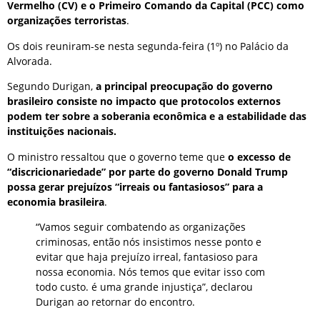
Vermelho (CV) e o Primeiro Comando da Capital (PCC) como
organizações terroristas
.
Os dois reuniram-se nesta segunda-feira (1º) no Palácio da
Alvorada.
Segundo Durigan,
a principal preocupação do governo
brasileiro consiste no impacto que protocolos externos
podem ter sobre a soberania econômica e a estabilidade das
instituições nacionais.
O ministro ressaltou que o governo teme que
o excesso de
“discricionariedade” por parte do governo Donald Trump
possa gerar prejuízos “irreais ou fantasiosos” para a
economia brasileira
.
“Vamos seguir combatendo as organizações
criminosas, então nós insistimos nesse ponto e
evitar que haja prejuízo irreal, fantasioso para
nossa economia. Nós temos que evitar isso com
todo custo. é uma grande injustiça”, declarou
Durigan ao retornar do encontro.