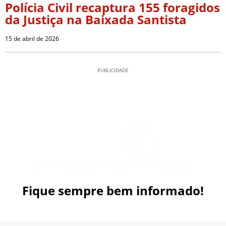
Polícia Civil recaptura 155 foragidos
da Justiça na Baixada Santista
15 de abril de 2026
PUBLICIDADE
Fique sempre bem informado!