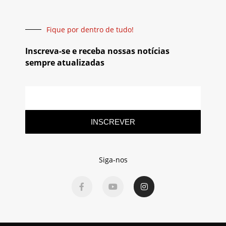
Fique por dentro de tudo!
Inscreva-se e receba nossas notícias
sempre atualizadas
INSCREVER
Siga-nos