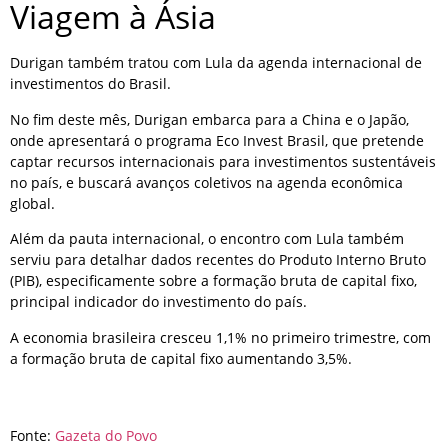
Viagem à Ásia
Durigan também tratou com Lula da agenda internacional de
investimentos do Brasil.
No fim deste mês, Durigan embarca para a China e o Japão,
onde apresentará o programa Eco Invest Brasil, que pretende
captar recursos internacionais para investimentos sustentáveis
no país, e buscará avanços coletivos na agenda econômica
global.
Além da pauta internacional, o encontro com Lula também
serviu para detalhar dados recentes do Produto Interno Bruto
(PIB), especificamente sobre a formação bruta de capital fixo,
principal indicador do investimento do país.
A economia brasileira cresceu 1,1% no primeiro trimestre, com
a formação bruta de capital fixo aumentando 3,5%.
Fonte:
Gazeta do Povo