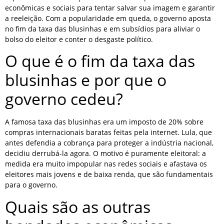
econômicas e sociais para tentar salvar sua imagem e garantir
a reeleição. Com a popularidade em queda, o governo aposta
no fim da taxa das blusinhas e em subsídios para aliviar o
bolso do eleitor e conter o desgaste político.
O que é o fim da taxa das
blusinhas e por que o
governo cedeu?
A famosa taxa das blusinhas era um imposto de 20% sobre
compras internacionais baratas feitas pela internet. Lula, que
antes defendia a cobrança para proteger a indústria nacional,
decidiu derrubá-la agora. O motivo é puramente eleitoral: a
medida era muito impopular nas redes sociais e afastava os
eleitores mais jovens e de baixa renda, que são fundamentais
para o governo.
Quais são as outras