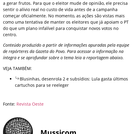
a gerar frutos. Para que o eleitor mude de opinião, ele precisa
sentir o alívio real no custo de vida antes de a campanha
começar oficialmente. No momento, as ações são vistas mais
como uma tentativa de manter os eleitores que já apoiam o PT
do que um plano infalível para conquistar novos votos no
centro.
Conteúdo produzido a partir de informações apuradas pela equipe
de repórteres da Gazeta do Povo. Para acessar a informação na
íntegra e se aprofundar sobre o tema leia a reportagem abaixo.
VEJA TAMBÉM:
Blusinhas, desenrola 2 e subsídios: Lula gasta últimos
cartuchos para se reeleger
Fonte:
Revista Oeste
Mussicom