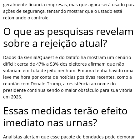
geralmente financia empresas, mas que agora será usado para
ações de segurança, tentando mostrar que o Estado está
retomando o controle.
O que as pesquisas revelam
sobre a rejeição atual?
Dados da Genial/Quaest e do Datafolha mostram um cenário
difícil: cerca de 47% a 53% dos eleitores afirmam que não
votariam em Lula de jeito nenhum. Embora tenha havido uma
leve melhora por conta de notícias positivas recentes, como a
reunião com Donald Trump, a resistência ao nome do
presidente continua sendo o maior obstáculo para sua vitória
em 2026.
Essas medidas terão efeito
imediato nas urnas?
Analistas alertam que esse pacote de bondades pode demorar