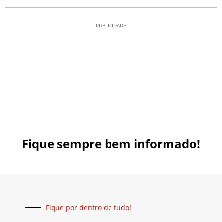
PUBLICIDADE
Fique sempre bem informado!
Fique por dentro de tudo!