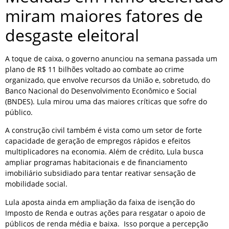
miram maiores fatores de
desgaste eleitoral
A toque de caixa, o governo anunciou na semana passada um
plano de R$ 11 bilhões voltado ao combate ao crime
organizado, que envolve recursos da União e, sobretudo, do
Banco Nacional do Desenvolvimento Econômico e Social
(BNDES). Lula mirou uma das maiores críticas que sofre do
público.
A construção civil também é vista como um setor de forte
capacidade de geração de empregos rápidos e efeitos
multiplicadores na economia. Além de crédito, Lula busca
ampliar programas habitacionais e de financiamento
imobiliário subsidiado para tentar reativar sensação de
mobilidade social.
Lula aposta ainda em ampliação da faixa de isenção do
Imposto de Renda e outras ações para resgatar o apoio de
públicos de renda média e baixa. Isso porque a percepção