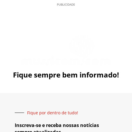
PUBLICIDADE
Fique sempre bem informado!
Fique por dentro de tudo!
Inscreva-se e receba nossas notícias
sempre atualizadas