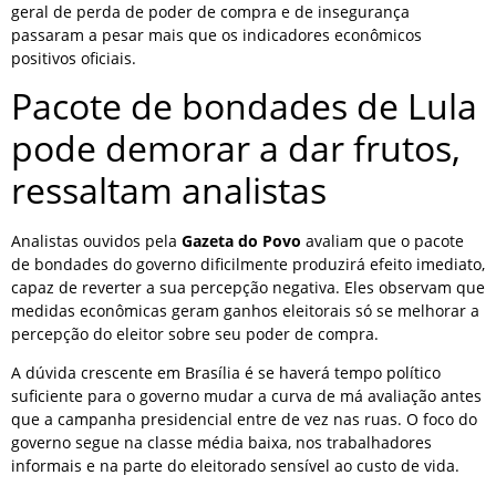
geral de perda de poder de compra e de insegurança
passaram a pesar mais que os indicadores econômicos
positivos oficiais.
Pacote de bondades de Lula
pode demorar a dar frutos,
ressaltam analistas
Analistas ouvidos pela
Gazeta do Povo
avaliam que o pacote
de bondades do governo dificilmente produzirá efeito imediato,
capaz de reverter a sua percepção negativa. Eles observam que
medidas econômicas geram ganhos eleitorais só se melhorar a
percepção do eleitor sobre seu poder de compra.
A dúvida crescente em Brasília é se haverá tempo político
suficiente para o governo mudar a curva de má avaliação antes
que a campanha presidencial entre de vez nas ruas. O foco do
governo segue na classe média baixa, nos trabalhadores
informais e na parte do eleitorado sensível ao custo de vida.