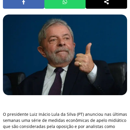
O presidente Luiz Inácio Lula da Silva (PT) anunciou nas últimas
semanas uma série de medidas econômicas de apelo midiático
que são consideradas pela oposição e por analistas como