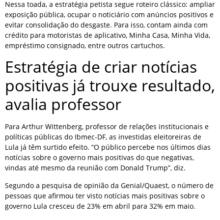
Nessa toada, a estratégia petista segue roteiro clássico: ampliar
exposição pública, ocupar o noticiário com anúncios positivos e
evitar consolidação do desgaste. Para isso, contam ainda com
crédito para motoristas de aplicativo, Minha Casa, Minha Vida,
empréstimo consignado, entre outros cartuchos.
Estratégia de criar notícias
positivas já trouxe resultado,
avalia professor
Para Arthur Wittenberg, professor de relações institucionais e
políticas públicas do Ibmec-DF, as investidas eleitoreiras de
Lula já têm surtido efeito. “O público percebe nos últimos dias
notícias sobre o governo mais positivas do que negativas,
vindas até mesmo da reunião com Donald Trump”, diz.
Segundo a pesquisa de opinião da Genial/Quaest, o número de
pessoas que afirmou ter visto notícias mais positivas sobre o
governo Lula cresceu de 23% em abril para 32% em maio.