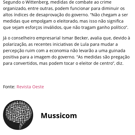
Segundo o Wittenberg, medidas de combate ao crime
organizado, entre outras, podem funcionar para diminuir os
altos índices de desaprovação do governo. “Não chegam a ser
medidas que empolgam o eleitorado, mas isso não significa
que sejam esforços inválidos, que não tragam ganho político”.
Já o conselheiro empresarial Ismar Becker, avalia que, devido à
polarização, as recentes iniciativas de Lula para mudar a
percepção ruim com a economia não levarão a uma guinada
positiva para a imagem do governo. “As medidas são pregação
para convertidos, mas podem tocar o eleitor de centro”, diz.
Fonte:
Revista Oeste
Mussicom