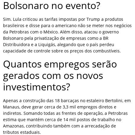
Bolsonaro no evento?
Sim. Lula criticou as tarifas impostas por Trump a produtos
brasileiros e disse para o americano não se meter nos negócios
da Petrobras com o México. Além disso, atacou o governo
Bolsonaro pela privatização de empresas como a BR
Distribuidora e a Liquigás, alegando que o país perdeu
capacidade de controle sobre os preços dos combustíveis.
Quantos empregos serão
gerados com os novos
investimentos?
Apenas a construção das 18 barcaças no estaleiro Bertolini, em
Manaus, deve gerar cerca de 3,3 mil empregos diretos e
indiretos. Somando todas as frentes de operação, a Petrobras
estima que mantém cerca de 14 mil postos de trabalho no
Amazonas, contribuindo também com a arrecadação de
tributos estaduais.