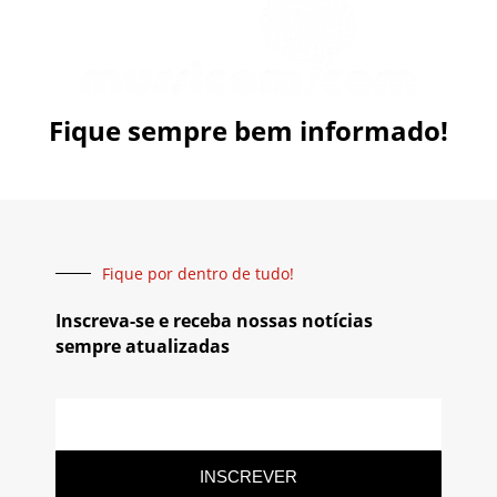
Fique sempre bem informado!
Fique por dentro de tudo!
Inscreva-se e receba nossas notícias
sempre atualizadas
INSCREVER