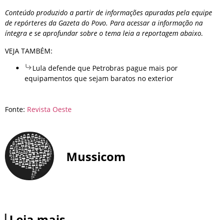
Conteúdo produzido a partir de informações apuradas pela equipe
de repórteres da Gazeta do Povo. Para acessar a informação na
íntegra e se aprofundar sobre o tema leia a reportagem abaixo.
VEJA TAMBÉM:
Lula defende que Petrobras pague mais por
equipamentos que sejam baratos no exterior
Fonte:
Revista Oeste
Mussicom
Leia mais