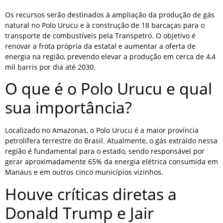
Os recursos serão destinados à ampliação da produção de gás
natural no Polo Urucu e à construção de 18 barcaças para o
transporte de combustíveis pela Transpetro. O objetivo é
renovar a frota própria da estatal e aumentar a oferta de
energia na região, prevendo elevar a produção em cerca de 4,4
mil barris por dia até 2030.
O que é o Polo Urucu e qual
sua importância?
Localizado no Amazonas, o Polo Urucu é a maior província
petrolífera terrestre do Brasil. Atualmente, o gás extraído nessa
região é fundamental para o estado, sendo responsável por
gerar aproximadamente 65% da energia elétrica consumida em
Manaus e em outros cinco municípios vizinhos.
Houve críticas diretas a
Donald Trump e Jair