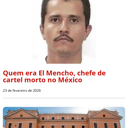
Quem era El Mencho, chefe de
cartel morto no México
23 de fevereiro de 2026