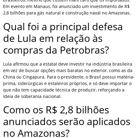
Em evento em Manaus, foi anunciado um investimento de R$
2,8 bilhões para gás natural e construção naval no Amazonas.
Qual foi a principal defesa
de Lula em relação às
compras da Petrobras?
Lula afirmou que a estatal deve investir na indústria brasileira
em vez de buscar opções mais baratas no exterior, como as da
China ou Cingapura. Para o presidente, o Brasil possui matéria-
prima, siderúrgicas e estaleiros próprios, e só deve importar o
que não tem capacidade técnica de produzir, reforçando a
ideia de soberania nacional.
Como os R$ 2,8 bilhões
anunciados serão aplicados
no Amazonas?