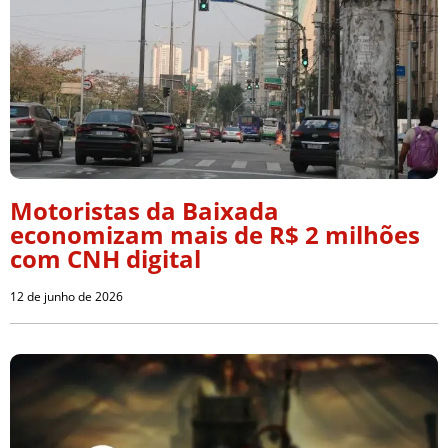
Motoristas da Baixada
economizam mais de R$ 2 milhões
com CNH digital
12 de junho de 2026