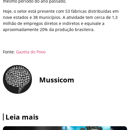
mesmo período do ano passado.
Hoje, o setor está presente com 53 fábricas distribuídas em
nove estados e 38 municípios. A atividade tem cerca de 1,3
milhão de empregos diretos e indiretos e equivale a
aproximadamente 20% da produção brasileira.
Fonte:
Gazeta do Povo
Mussicom
Leia mais