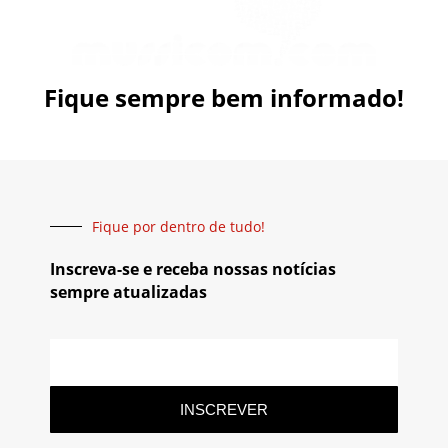
Fique sempre bem informado!
Fique por dentro de tudo!
Inscreva-se e receba nossas notícias
sempre atualizadas
INSCREVER