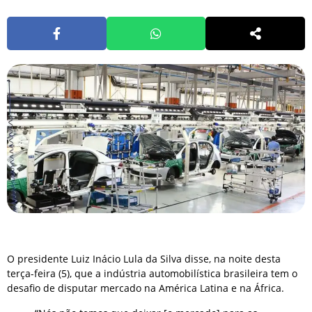
O presidente Luiz Inácio Lula da Silva disse, na noite desta
terça-feira (5), que a indústria automobilística brasileira tem o
desafio de disputar mercado na América Latina e na África.