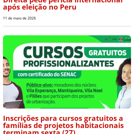
após eleição no Peru
11 de maio de 2026
Inscrições para cursos gratuitos a
famílias de projetos habitacionais
terminam sexta (27)