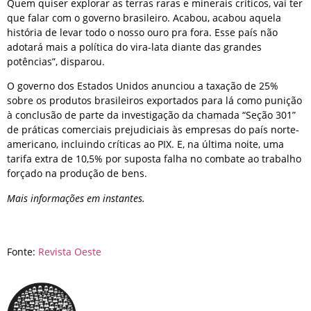
Quem quiser explorar as terras raras e minerais críticos, vai ter
que falar com o governo brasileiro. Acabou, acabou aquela
história de levar todo o nosso ouro pra fora. Esse país não
adotará mais a política do vira-lata diante das grandes
potências”, disparou.
O governo dos Estados Unidos anunciou a taxação de 25%
sobre os produtos brasileiros exportados para lá como punição
à conclusão de parte da investigação da chamada “Seção 301”
de práticas comerciais prejudiciais às empresas do país norte-
americano, incluindo críticas ao PIX. E, na última noite, uma
tarifa extra de 10,5% por suposta falha no combate ao trabalho
forçado na produção de bens.
Mais informações em instantes.
Fonte:
Revista Oeste