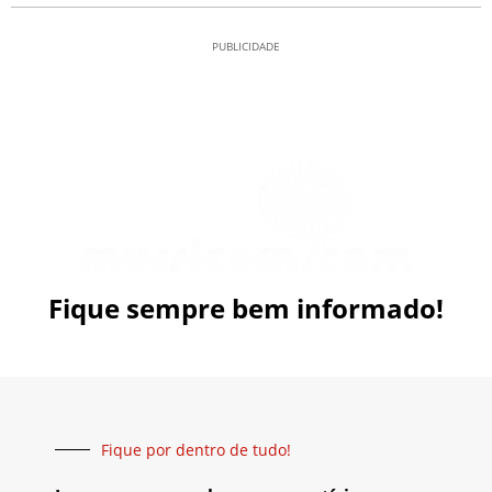
PUBLICIDADE
Fique sempre bem informado!
Fique por dentro de tudo!