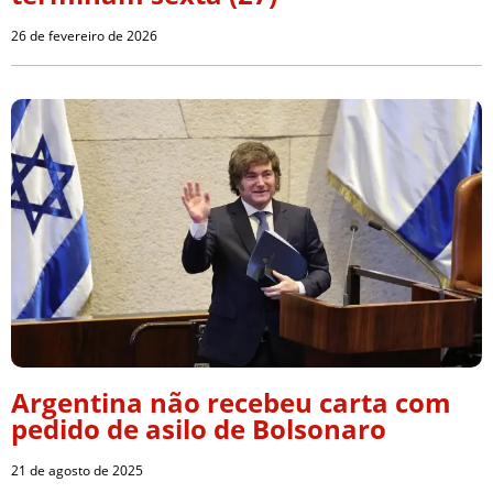
26 de fevereiro de 2026
Argentina não recebeu carta com
pedido de asilo de Bolsonaro
21 de agosto de 2025