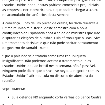
Estados Unidos por supostas práticas comerciais prejudiciais
às empresas norte-americanas, e que podem chegar a 37,5%
no acumulado dos anúncios desta semana.
A cobrança, junto de um puxão de orelha, foi dada durante a
última reunião ministerial deste semestre com a nova
configuração da Esplanada após a saída de ministros que irão
disputar as eleições de outubro. Lula afirmou que o Brasil vive
um “momento decisivo” e que não pode aceitar o tratamento
do governo de Donald Trump.
“Que o país não seja tratado como uma republiqueta
insignificante, não podemos aceitar o tratamento que os
Estados Unidos deu ao brasil nesta semana, não é possível.
Ninguém pode dizer que o Brasil se negou a negociar com os
Estados Unidos”, afirmou Lula no discurso de abertura da
reunião.
VEJA TAMBÉM:
Lula defende PIX enquanto corta verbas do Banco Central