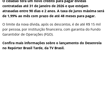
O cidadão terá um novo crédito para pagar dívidas
contratadas até 31 de janeiro de 2026 e que estejam
atrasadas entre 90 dias e 2 anos. A taxa de juros máxima será
de 1,99% ao mês com prazo de até 48 meses para pagar.
O limite da nova dívida, após os descontos, é de até R$ 15 mil
por pessoa, por instituição financeira, com garantia do Fundo
Garantidor de Operações (FGO).
Confira mais informações sobre o lançamento do Desenrola
no Repórter Brasil Tarde, da TV Brasil.