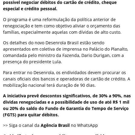
possível negociar débitos do cartão de crédito, cheque
especial e crédito pessoal.
O programa é uma reformulação da política anterior de
renegociação e tem como objetivo aliviar o orçamento das
famílias, especialmente aquelas com dívidas de alto custo.
Os detalhes do novo Desenrola Brasil estão sendo
apresentados em coletiva de imprensa no Palácio do Planalto,
comandada pelo ministro da Fazenda, Dario Durigan, com a
presença do presidente Lula.
Para entrar no Desenrola, os endividados devem procurar os
canais oficiais dos bancos e operadoras de cartão de crédito. A
mobilização nacional terá duração de 90 dias.
A iniciativa prevê descontos significativos, de 30% a 90%, nas
dívidas renegociadas e a possibilidade de uso de até R$ 1 mil
ou 20% do saldo do Fundo de Garantia do Tempo de Serviço
(FGTS) para quitar débitos.
>> Siga o canal da
Agência Brasil
no WhatsApp