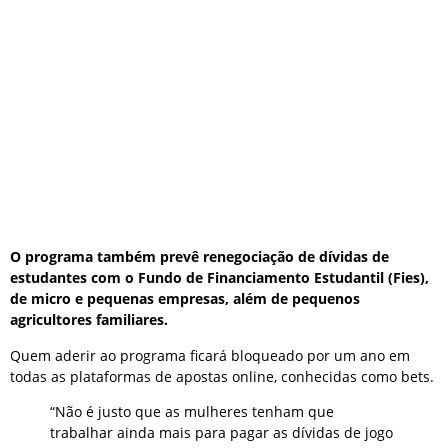
O programa também prevê renegociação de dívidas de
estudantes com o Fundo de Financiamento Estudantil (Fies),
de micro e pequenas empresas, além de pequenos
agricultores familiares.
Quem aderir ao programa ficará bloqueado por um ano em
todas as plataformas de apostas online, conhecidas como bets.
“Não é justo que as mulheres tenham que
trabalhar ainda mais para pagar as dívidas de jogo