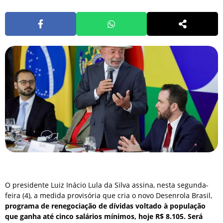
O presidente Luiz Inácio Lula da Silva assina, nesta segunda-
feira (4), a medida provisória que cria o novo Desenrola Brasil,
programa de renegociação de dívidas voltado à população
que ganha até cinco salários mínimos, hoje R$ 8.105. Será