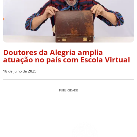
Doutores da Alegria amplia
atuação no país com Escola Virtual
18 de julho de 2025
PUBLICIDADE