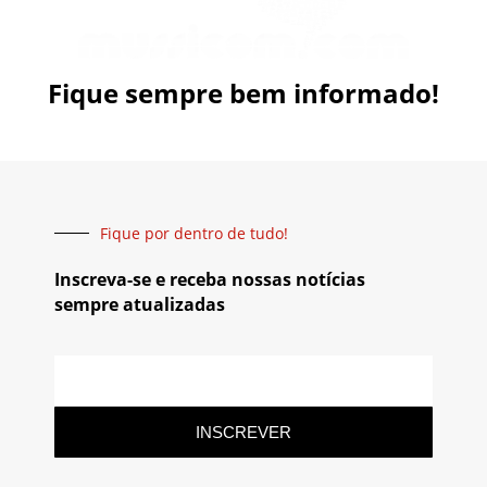
Fique sempre bem informado!
Fique por dentro de tudo!
Inscreva-se e receba nossas notícias
sempre atualizadas
INSCREVER