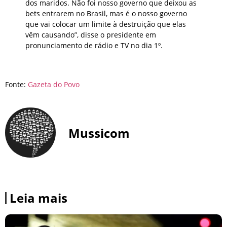
dos maridos. Não foi nosso governo que deixou as
bets entrarem no Brasil, mas é o nosso governo
que vai colocar um limite à destruição que elas
vêm causando”, disse o presidente em
pronunciamento de rádio e TV no dia 1º.
Fonte:
Gazeta do Povo
Mussicom
Leia mais