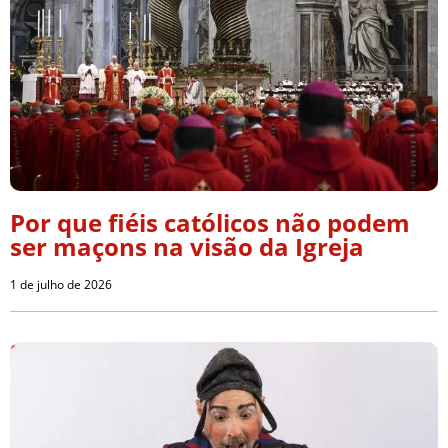
Por que fiéis católicos não podem
ser maçons na visão da Igreja
1 de julho de 2026