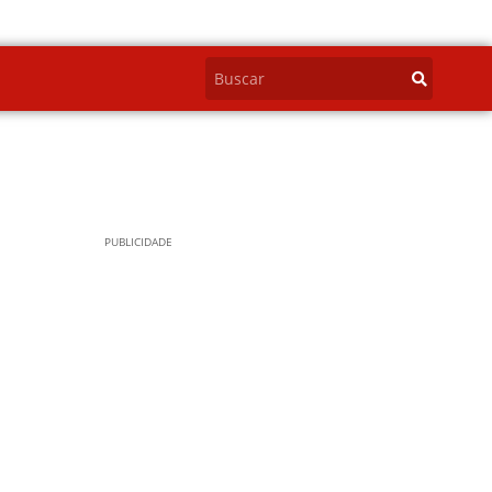
PUBLICIDADE