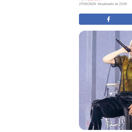
27/03/2025
Atualizado às 23:05