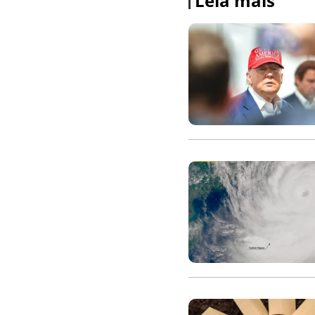
Leia mais