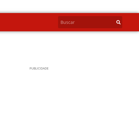
PUBLICIDADE