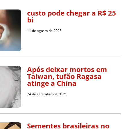
custo pode chegar a R$ 25
bi
11 de agosto de 2025
Após deixar mortos em
Taiwan, tufão Ragasa
atinge a China
24 de setembro de 2025
Sementes brasileiras no