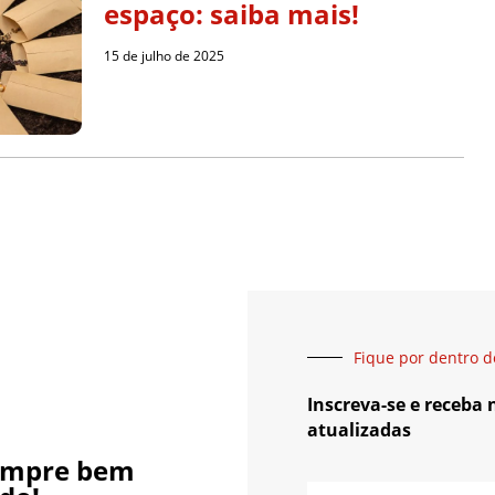
espaço: saiba mais!
15 de julho de 2025
Fique por dentro d
Inscreva-se e receba
atualizadas
empre bem