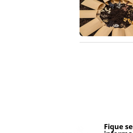
Fique s