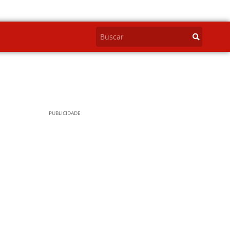
PUBLICIDADE