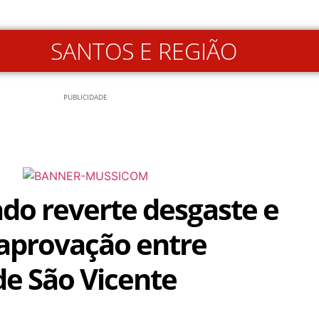
SANTOS E REGIÃO
PUBLICIDADE
o reverte desgaste e
aprovação entre
de São Vicente