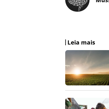
Leia mais