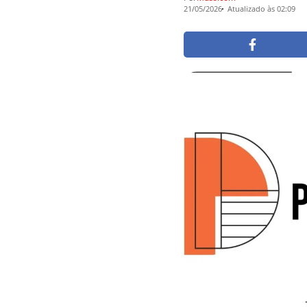
21/05/2026
Atualizado às 02:09