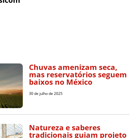
Chuvas amenizam seca,
mas reservatórios seguem
baixos no México
30 de julho de 2025
Natureza e saberes
tradicionais guiam projeto