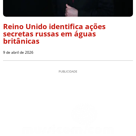
Reino Unido identifica ações
secretas russas em águas
britânicas
9 de abril de 2026
PUBLICIDADE