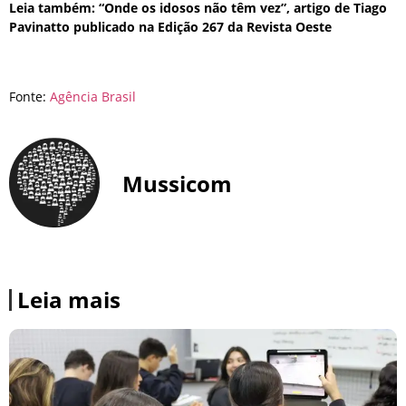
Leia também: “Onde os idosos não têm vez”, artigo de Tiago
Pavinatto publicado na Edição 267 da Revista Oeste
Fonte:
Agência Brasil
Mussicom
Leia mais