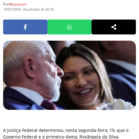
Por
Mussicom
19/05/2025
Atualizado às 20:25
A Justiça Federal determinou, nesta segunda-feira, 19, que o
Governo Federal e a primeira-dama, Rosângela da Silva,