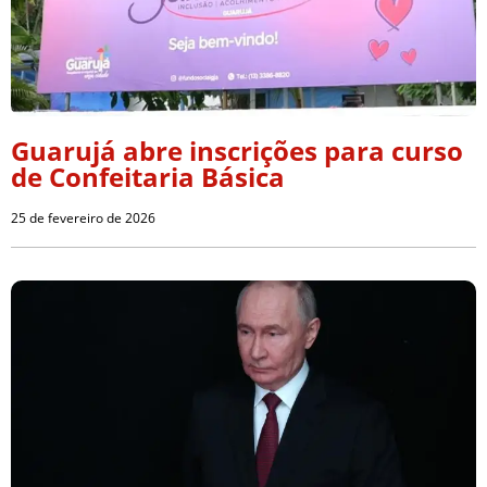
Guarujá abre inscrições para curso
de Confeitaria Básica
25 de fevereiro de 2026