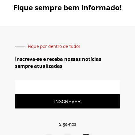
Fique sempre bem informado!
Fique por dentro de tudo!
Inscreva-se e receba nossas notícias
sempre atualizadas
INSCREVER
Siga-nos