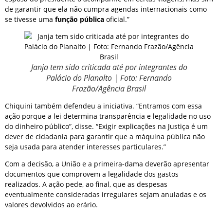
de garantir que ela não cumpra agendas internacionais como
se tivesse uma
função pública
oficial.”
Janja tem sido criticada até por integrantes do
Palácio do Planalto | Foto: Fernando
Frazão/Agência Brasil
Chiquini também defendeu a iniciativa. “Entramos com essa
ação porque a lei determina transparência e legalidade no uso
do dinheiro público”, disse. “Exigir explicações na Justiça é um
dever de cidadania para garantir que a máquina pública não
seja usada para atender interesses particulares.”
Com a decisão, a União e a primeira-dama deverão apresentar
documentos que comprovem a legalidade dos gastos
realizados. A ação pede, ao final, que as despesas
eventualmente consideradas irregulares sejam anuladas e os
valores devolvidos ao erário.