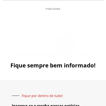
PUBLICIDADE
Fique sempre bem informado!
Fique por dentro de tudo!
Inscreva-se e receba nossas notícias