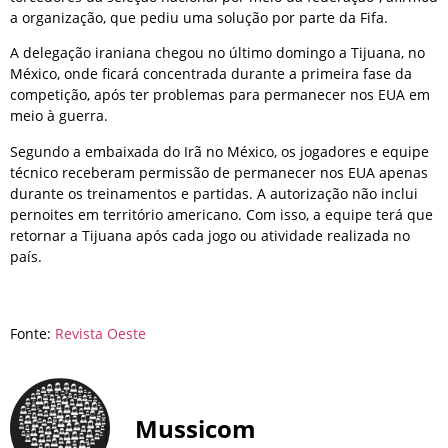
a organização, que pediu uma solução por parte da Fifa.
A delegação iraniana chegou no último domingo a Tijuana, no
México, onde ficará concentrada durante a primeira fase da
competição, após ter problemas para permanecer nos EUA em
meio à guerra.
Segundo a embaixada do Irã no México, os jogadores e equipe
técnico receberam permissão de permanecer nos EUA apenas
durante os treinamentos e partidas. A autorização não inclui
pernoites em território americano. Com isso, a equipe terá que
retornar a Tijuana após cada jogo ou atividade realizada no
país.
Fonte:
Revista Oeste
Mussicom