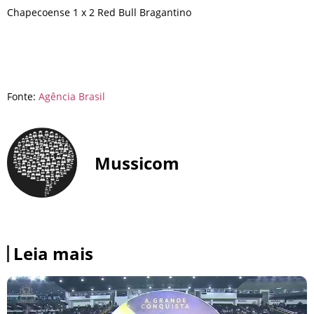
Chapecoense 1 x 2 Red Bull Bragantino
Fonte:
Agência Brasil
Mussicom
Leia mais