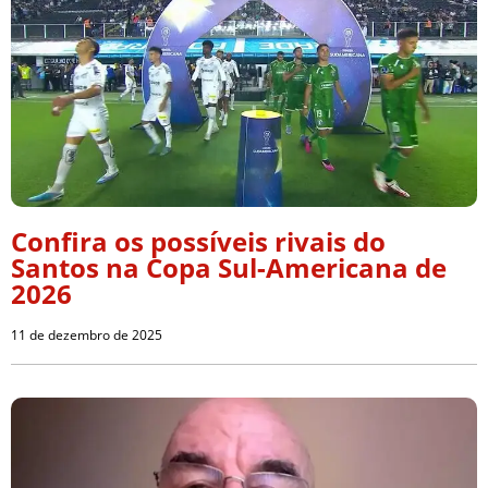
Confira os possíveis rivais do
Santos na Copa Sul-Americana de
2026
11 de dezembro de 2025