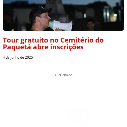
Tour gratuito no Cemitério do
Paquetá abre inscrições
4 de junho de 2025
PUBLICIDADE