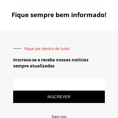
Fique sempre bem informado!
Fique por dentro de tudo!
Inscreva-se e receba nossas notícias
sempre atualizadas
INSCREVER
Siga-nos