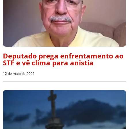
Deputado prega enfrentamento ao
STF e vê clima para anistia
12 de maio de 2026