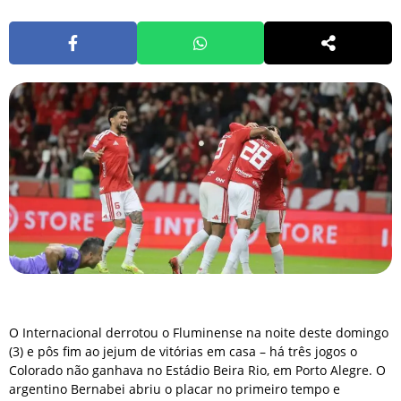
O Internacional derrotou o Fluminense na noite deste domingo
(3) e pôs fim ao jejum de vitórias em casa – há três jogos o
Colorado não ganhava no Estádio Beira Rio, em Porto Alegre. O
argentino Bernabei abriu o placar no primeiro tempo e